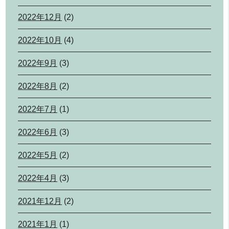
2022年12月
(2)
2022年10月
(4)
2022年9月
(3)
2022年8月
(2)
2022年7月
(1)
2022年6月
(3)
2022年5月
(2)
2022年4月
(3)
2021年12月
(2)
2021年1月
(1)