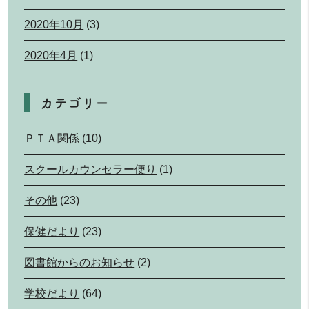
2020年10月
(3)
2020年4月
(1)
カテゴリー
ＰＴＡ関係
(10)
スクールカウンセラー便り
(1)
その他
(23)
保健だより
(23)
図書館からのお知らせ
(2)
学校だより
(64)