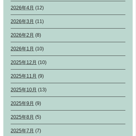
2026年4月
(12)
2026年3月
(11)
2026年2月
(8)
2026年1月
(10)
2025年12月
(10)
2025年11月
(9)
2025年10月
(13)
2025年9月
(9)
2025年8月
(5)
2025年7月
(7)