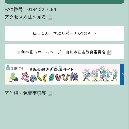
FAX番号：0184-22-7154
アクセス方法を見る
はっしん！学ぶんポータルTOP
由利本荘市ホームページ 由利本荘市教育委員会
著作権・免責事項等