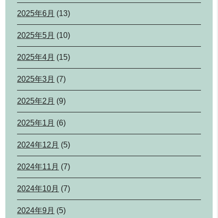
2025年6月
(13)
2025年5月
(10)
2025年4月
(15)
2025年3月
(7)
2025年2月
(9)
2025年1月
(6)
2024年12月
(5)
2024年11月
(7)
2024年10月
(7)
2024年9月
(5)