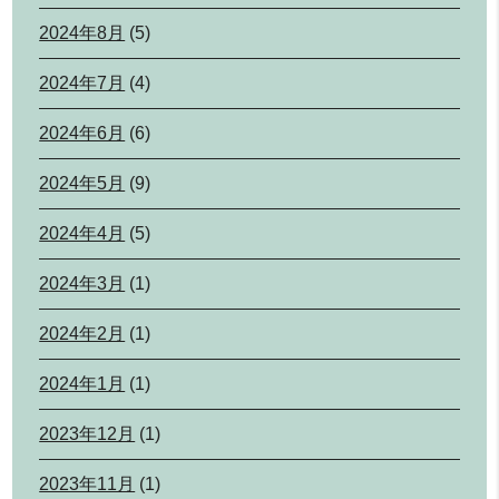
2024年8月
(5)
2024年7月
(4)
2024年6月
(6)
2024年5月
(9)
2024年4月
(5)
2024年3月
(1)
2024年2月
(1)
2024年1月
(1)
2023年12月
(1)
2023年11月
(1)