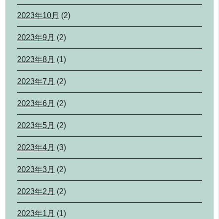
2023年10月
(2)
2023年9月
(2)
2023年8月
(1)
2023年7月
(2)
2023年6月
(2)
2023年5月
(2)
2023年4月
(3)
2023年3月
(2)
2023年2月
(2)
2023年1月
(1)