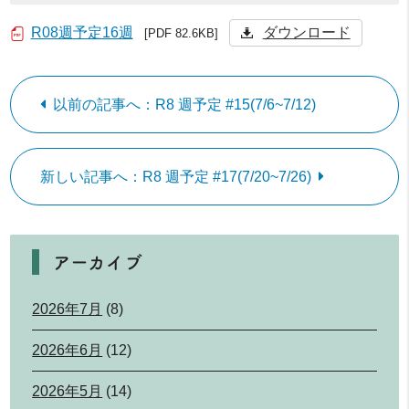
R08週予定16週
ダウンロード
[PDF 82.6KB]
以前の記事へ：R8 週予定 #15(7/6~7/12)
新しい記事へ：R8 週予定 #17(7/20~7/26)
アーカイブ
2026年7月
(8)
2026年6月
(12)
2026年5月
(14)