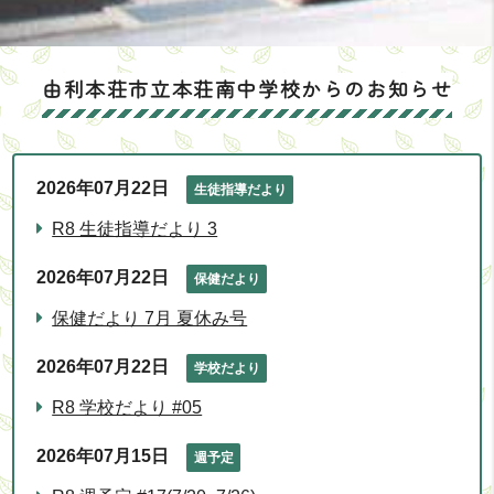
由利本荘市立本荘南中学校からのお知らせ
2026年07月22日
生徒指導だより
R8 生徒指導だより 3
2026年07月22日
保健だより
保健だより 7月 夏休み号
2026年07月22日
学校だより
R8 学校だより #05
2026年07月15日
週予定