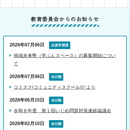
教育委員会からのお知らせ
2026年07月06日
生涯学習課
地域未来塾（学ぶんスペース）の募集開始につい
て
2026年07月06日
未分類
コミスク(コミュニティスクール)だより
2026年06月15日
未分類
令和８年度 第１回いじめ問題対策連絡協議会
2026年02月10日
未分類