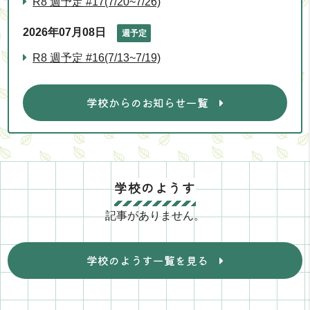
R8 週予定 #17(7/20~7/26)
2026年07月08日
週予定
R8 週予定 #16(7/13~7/19)
学校からのお知らせ一覧
学校のようす
記事がありません。
学校のようす一覧を見る