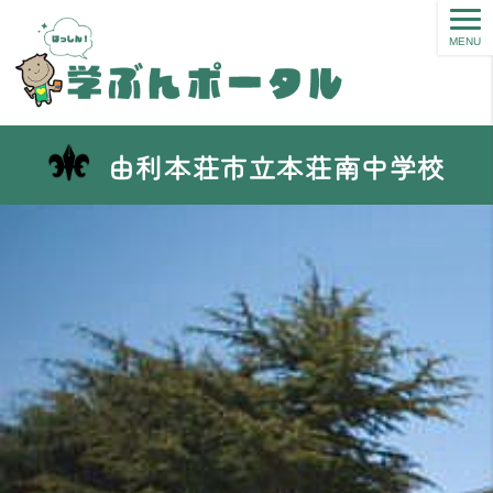
MENU
由利本荘市立本荘南中学校