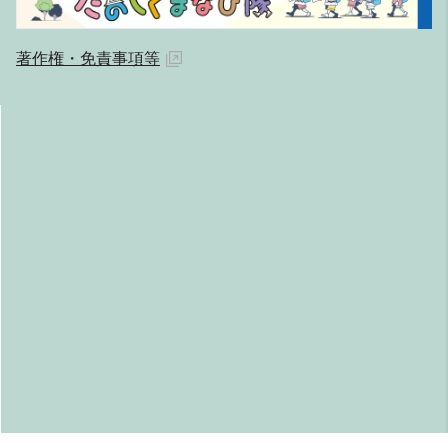
著作権・免責事項等