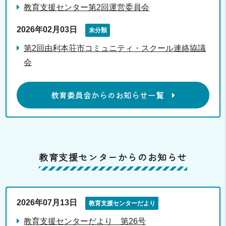
教育支援センター第2回運営委員会
2026年02月03日
未分類
第2回由利本荘市コミュニティ・スクール連絡協議
会
教育委員会からのお知らせ一覧
教育支援センターからのお知らせ
2026年07月13日
教育支援センターだより
教育支援センターだより 第26号