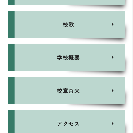
校歌
学校概要
校章由来
アクセス