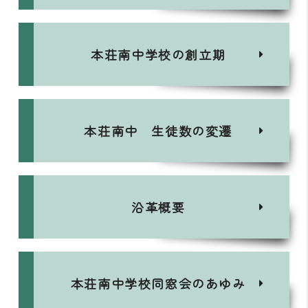
本荘南中学校の創立期
本荘南中 生徒数の変遷
沿革概要
本荘南中学校同窓会のあゆみ