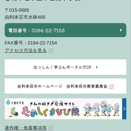
〒015-0885
由利本荘市水林466
電話番号：0184-22-7153
FAX番号：0184-22-7154
アクセス方法を見る
はっしん！学ぶんポータルTOP
由利本荘市ホームページ 由利本荘市教育委員会
著作権・免責事項等