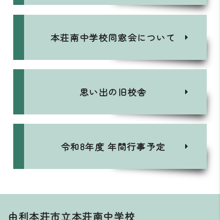
本荘南中学校同窓会について
思い出の旧校舎
令和8年度 年間行事予定
由利本荘市立本荘南中学校