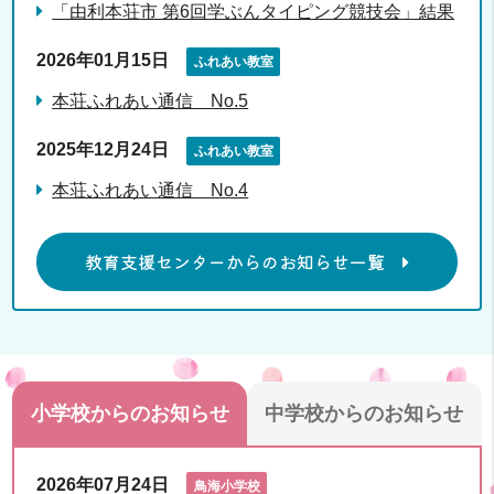
「由利本荘市 第6回学ぶんタイピング競技会」結果
2026年01月15日
ふれあい教室
本荘ふれあい通信 No.5
2025年12月24日
ふれあい教室
本荘ふれあい通信 No.4
教育支援センターからのお知らせ一覧
小学校からのお知らせ
中学校からのお知らせ
2026年07月24日
鳥海小学校