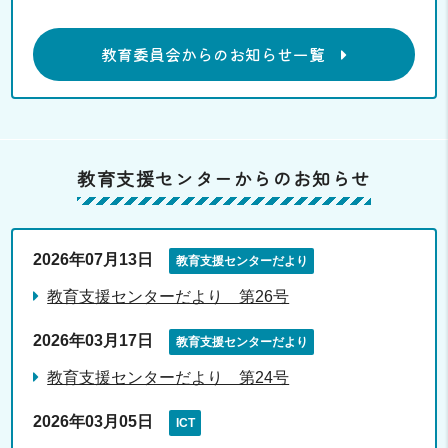
教育委員会からのお知らせ一覧
教育支援センターからのお知らせ
2026年07月13日
教育支援センターだより
教育支援センターだより 第26号
2026年03月17日
教育支援センターだより
教育支援センターだより 第24号
2026年03月05日
ICT