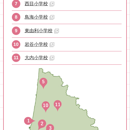
西目小学校
鳥海小学校
東由利小学校
岩谷小学校
大内小学校