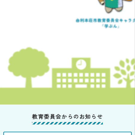
教育委員会からのお知らせ