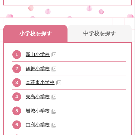
小学校を探す
中学校を探す
新山小学校
鶴舞小学校
本荘東小学校
矢島小学校
岩城小学校
由利小学校