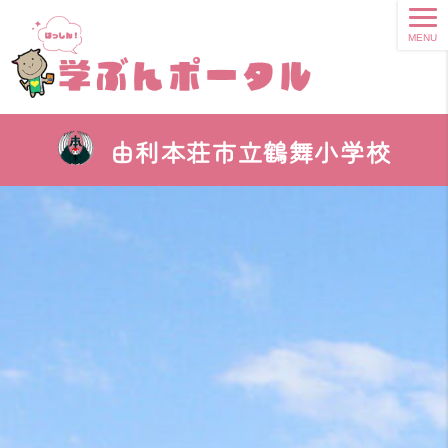
MENU
由利本荘市立鶴舞小学校