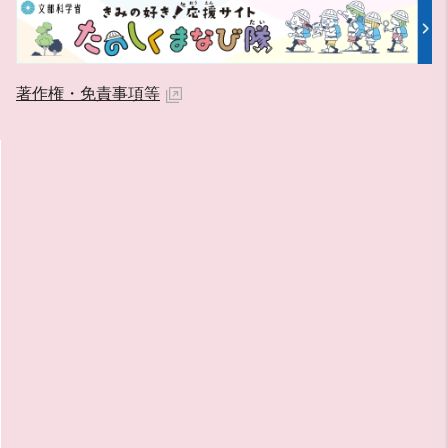
著作権・免責事項等