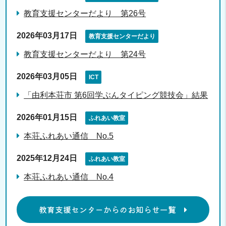
教育支援センターだより 第26号
2026年03月17日
教育支援センターだより
教育支援センターだより 第24号
2026年03月05日
ICT
「由利本荘市 第6回学ぶんタイピング競技会」結果
2026年01月15日
ふれあい教室
本荘ふれあい通信 No.5
2025年12月24日
ふれあい教室
本荘ふれあい通信 No.4
教育支援センターからのお知らせ一覧