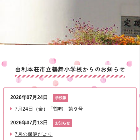
由利本荘市立鶴舞小学校からのお知らせ
2026年07月24日
学校報
7月24日（金）「鶴鳴」第９号
2026年07月13日
お知らせ
7月の保健だより