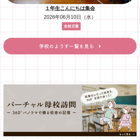
１年生こんにちは集会
2026年06月10日（水）
全校児童
学校のようす一覧を見る