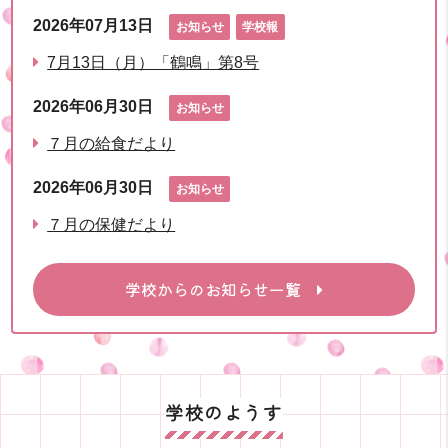
2026年07月13日
お知らせ
学校報
7月13日（月）「鶴鳴」第8号
2026年06月30日
お知らせ
７月の給食だより
2026年06月30日
お知らせ
７月の保健だより
学校からのお知らせ一覧
学校のようす