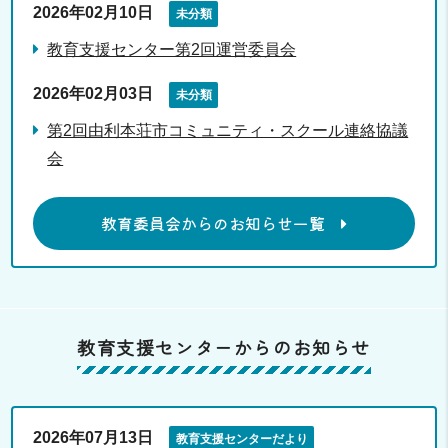
2026年02月10日
未分類
教育支援センター第2回運営委員会
2026年02月03日
未分類
第2回由利本荘市コミュニティ・スクール連絡協議
会
教育委員会からのお知らせ一覧
教育支援センターからのお知らせ
2026年07月13日
教育支援センターだより