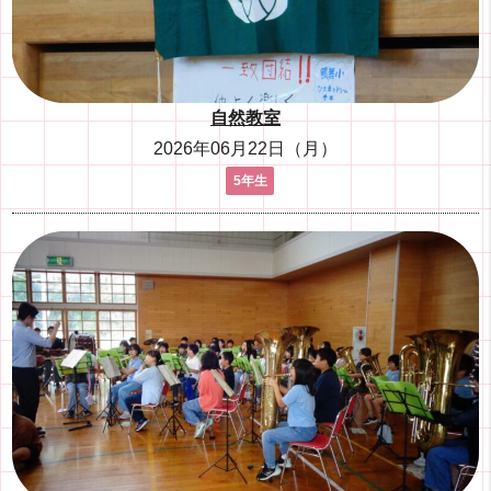
自然教室
2026年06月22日（月）
5年生