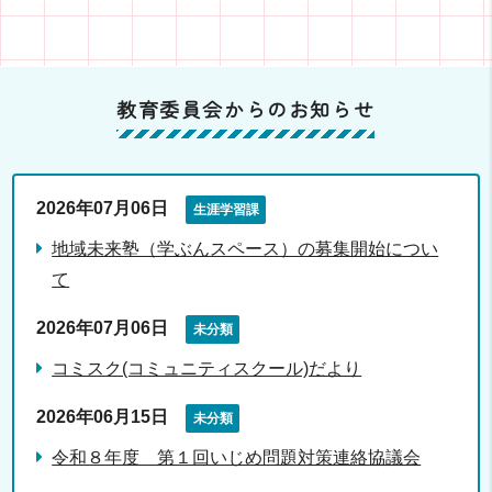
教育委員会からのお知らせ
2026年07月06日
生涯学習課
地域未来塾（学ぶんスペース）の募集開始につい
て
2026年07月06日
未分類
コミスク(コミュニティスクール)だより
2026年06月15日
未分類
令和８年度 第１回いじめ問題対策連絡協議会