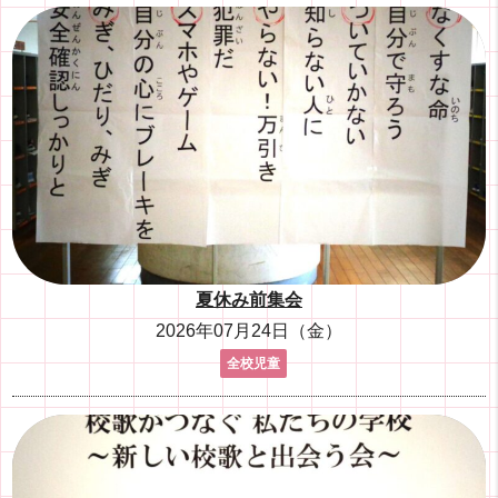
夏休み前集会
2026年07月24日（金）
全校児童