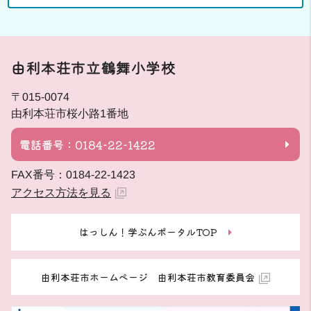
由利本荘市立鶴舞小学校
〒015-0074
由利本荘市桜小路1番地
電話番号：0184-22-1422
FAX番号：0184-22-1423
アクセス方法を見る
はっしん！学ぶんポータルTOP
由利本荘市ホームページ 由利本荘市教育委員会