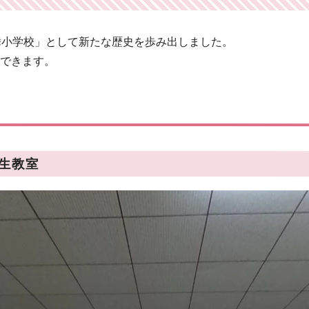
舞小学校」として新たな歴史を歩み出しました。
できます。
年生教室