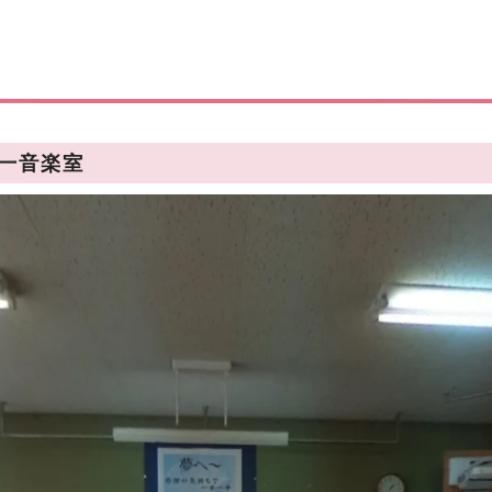
第一音楽室