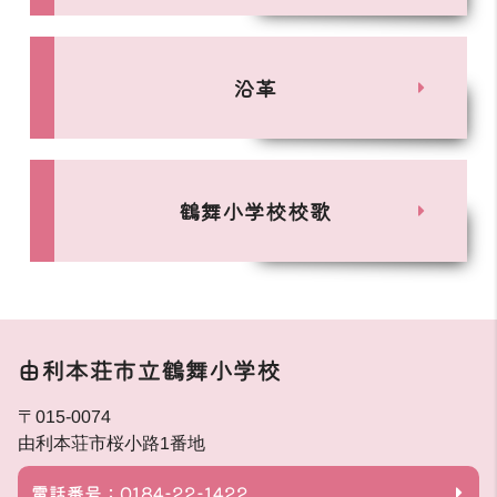
沿革
鶴舞小学校校歌
由利本荘市立鶴舞小学校
〒015-0074
由利本荘市桜小路1番地
電話番号：0184-22-1422