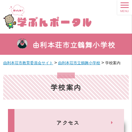
MENU
由利本荘市立鶴舞小学校
>
>
由利本荘市教育委員会サイト
由利本荘市立鶴舞小学校
学校案内
学校案内
アクセス