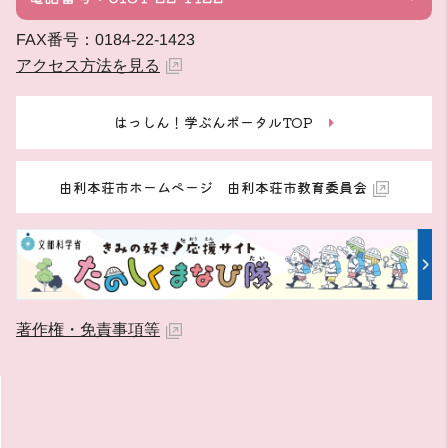
FAX番号：0184-22-1423
アクセス方法を見る
はっしん！学ぶんポータルTOP
由利本荘市ホームページ 由利本荘市教育委員会
著作権・免責事項等