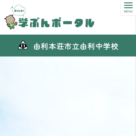
MENU
由利本荘市立由利中学校