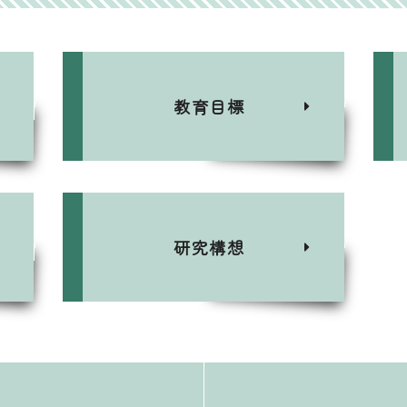
教育目標
研究構想