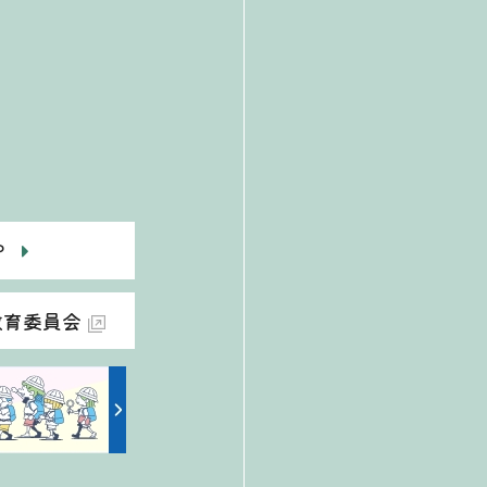
P
教育委員会