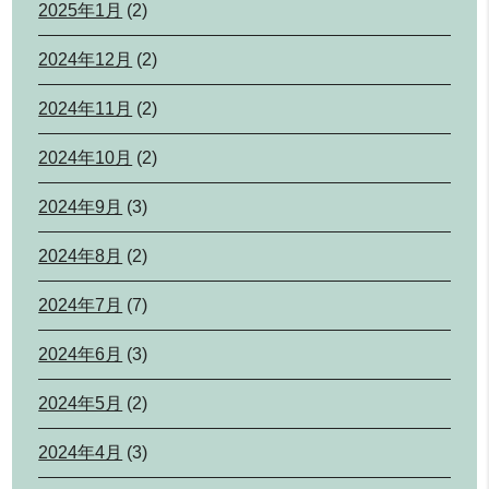
2025年1月
(2)
2024年12月
(2)
2024年11月
(2)
2024年10月
(2)
2024年9月
(3)
2024年8月
(2)
2024年7月
(7)
2024年6月
(3)
2024年5月
(2)
2024年4月
(3)