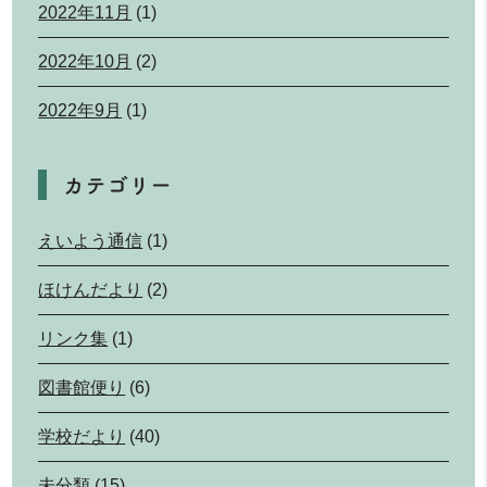
2022年11月
(1)
2022年10月
(2)
2022年9月
(1)
カテゴリー
えいよう通信
(1)
ほけんだより
(2)
リンク集
(1)
図書館便り
(6)
学校だより
(40)
未分類
(15)