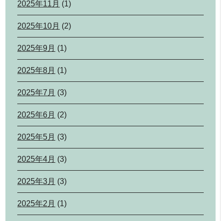
2025年11月
(1)
2025年10月
(2)
2025年9月
(1)
2025年8月
(1)
2025年7月
(3)
2025年6月
(2)
2025年5月
(3)
2025年4月
(3)
2025年3月
(3)
2025年2月
(1)