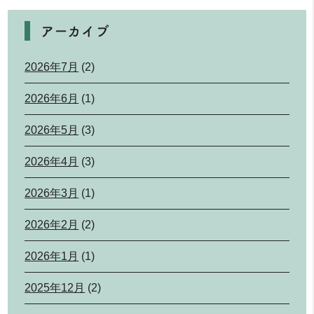
アーカイブ
2026年7月
(2)
2026年6月
(1)
2026年5月
(3)
2026年4月
(3)
2026年3月
(1)
2026年2月
(2)
2026年1月
(1)
2025年12月
(2)