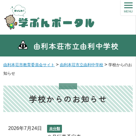
MENU
由利本荘市立由利中学校
>
>
由利本荘市教育委員会サイト
由利本荘市立由利中学校
学校からのお
知らせ
学校からのお知らせ
2026年7月24日
未分類