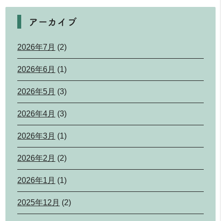
アーカイブ
2026年7月
(2)
2026年6月
(1)
2026年5月
(3)
2026年4月
(3)
2026年3月
(1)
2026年2月
(2)
2026年1月
(1)
2025年12月
(2)