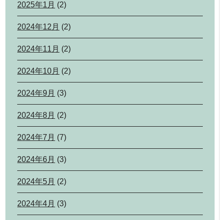
2025年1月
(2)
2024年12月
(2)
2024年11月
(2)
2024年10月
(2)
2024年9月
(3)
2024年8月
(2)
2024年7月
(7)
2024年6月
(3)
2024年5月
(2)
2024年4月
(3)