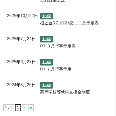
2025年10月22日
未分類
根堀台R7.10.21⑫ 11月予定表
2025年7月24日
未分類
R7.８月行事予定表
2025年6月27日
未分類
R7.７月行事予定
2024年8月26日
未分類
高等学校等就学支援金制度
1 / 2
1
2
»