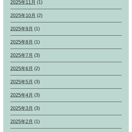
2025年11月
(1)
2025年10月
(2)
2025年9月
(1)
2025年8月
(1)
2025年7月
(3)
2025年6月
(2)
2025年5月
(3)
2025年4月
(3)
2025年3月
(3)
2025年2月
(1)