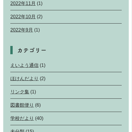
2022年11月
(1)
2022年10月
(2)
2022年9月
(1)
カテゴリー
えいよう通信
(1)
ほけんだより
(2)
リンク集
(1)
図書館便り
(6)
学校だより
(40)
未分類
(15)