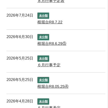
８月行事予定表
2026年7月24日
未分類
根堀台R8.7.22
2026年6月30日
未分類
根堀台R8.6.29⑤
2026年5月25日
未分類
６月行事予定
2026年5月25日
未分類
根堀台R8.05.25④
2026年4月28日
未分類
５月行事予定