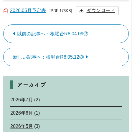
2026.05月予定表
ダウンロード
[PDF 173KB]
以前の記事へ：根堀台R8.04.09②
新しい記事へ：根堀台R8.05.12③
アーカイブ
2026年7月
(2)
2026年6月
(1)
2026年5月
(3)