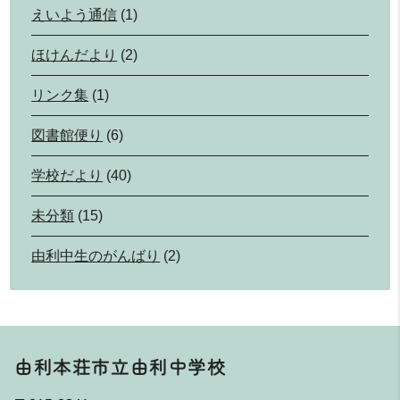
えいよう通信
(1)
ほけんだより
(2)
リンク集
(1)
図書館便り
(6)
学校だより
(40)
未分類
(15)
由利中生のがんばり
(2)
由利本荘市立由利中学校