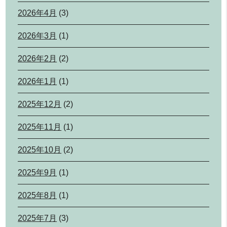
2026年4月
(3)
2026年3月
(1)
2026年2月
(2)
2026年1月
(1)
2025年12月
(2)
2025年11月
(1)
2025年10月
(2)
2025年9月
(1)
2025年8月
(1)
2025年7月
(3)