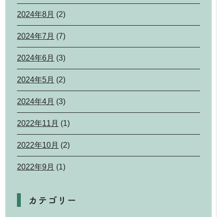
2024年8月
(2)
2024年7月
(7)
2024年6月
(3)
2024年5月
(2)
2024年4月
(3)
2022年11月
(1)
2022年10月
(2)
2022年9月
(1)
カテゴリー