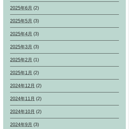
2025年6月
(2)
2025年5月
(3)
2025年4月
(3)
2025年3月
(3)
2025年2月
(1)
2025年1月
(2)
2024年12月
(2)
2024年11月
(2)
2024年10月
(2)
2024年9月
(3)