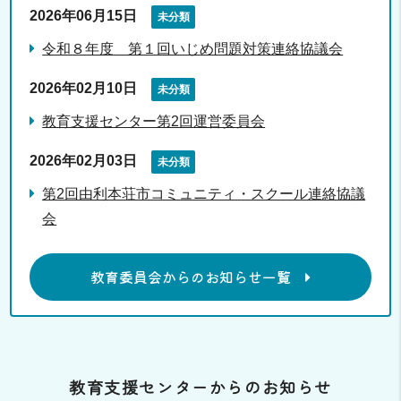
2026年06月15日
未分類
令和８年度 第１回いじめ問題対策連絡協議会
2026年02月10日
未分類
教育支援センター第2回運営委員会
2026年02月03日
未分類
第2回由利本荘市コミュニティ・スクール連絡協議
会
教育委員会からのお知らせ一覧
教育支援センターからのお知らせ