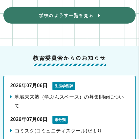
学校のようす一覧を見る
教育委員会からのお知らせ
2026年07月06日
生涯学習課
地域未来塾（学ぶんスペース）の募集開始につい
て
2026年07月06日
未分類
コミスク(コミュニティスクール)だより