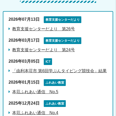
2026年07月13日
教育支援センターだより
教育支援センターだより 第26号
2026年03月17日
教育支援センターだより
教育支援センターだより 第24号
2026年03月05日
ICT
「由利本荘市 第6回学ぶんタイピング競技会」結果
2026年01月15日
ふれあい教室
本荘ふれあい通信 No.5
2025年12月24日
ふれあい教室
本荘ふれあい通信 No.4