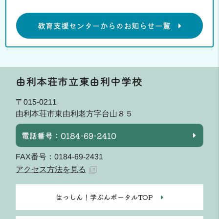
教育支援センターからのお知らせ一覧
由利本荘市立東由利中学校
〒015-0211
由利本荘市東由利老方字台山８５
電話番号：0184-69-2410
FAX番号：0184-69-2431
アクセス方法を見る
はっしん！学ぶんポータルTOP