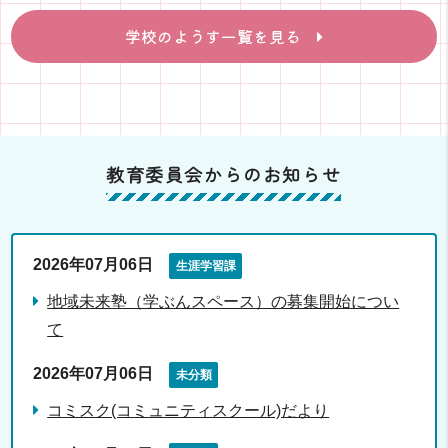
学校のようす一覧を見る
教育委員会からのお知らせ
2026年07月06日
生涯学習課
地域未来塾（学ぶんスペース）の募集開始につい
て
2026年07月06日
未分類
コミスク(コミュニティスクール)だより