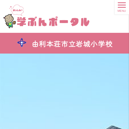
MENU
由利本荘市立岩城小学校