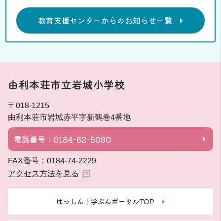
教育支援センターからのお知らせ一覧
由利本荘市立岩城小学校
〒018-1215
由利本荘市岩城赤平字新鶴巻4番地
電話番号：0184-62-5030
FAX番号：0184-74-2229
アクセス方法を見る
はっしん！学ぶんポータルTOP