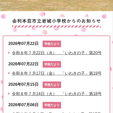
由利本荘市立岩城小学校からのお知らせ
2026年07月22日
学校だより
令和８年７月22日（水） 「いわきの子」第20号
2026年07月22日
学校だより
令和８年７月17日（金） 「いわきの子」第19号
2026年07月15日
学校だより
令和８年７月14日（火） 「いわきの子」第18号
2026年07月06日
学校だより