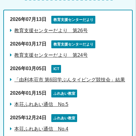
2026年07月13日
教育支援センターだより
教育支援センターだより 第26号
2026年03月17日
教育支援センターだより
教育支援センターだより 第24号
2026年03月05日
ICT
「由利本荘市 第6回学ぶんタイピング競技会」結果
2026年01月15日
ふれあい教室
本荘ふれあい通信 No.5
2025年12月24日
ふれあい教室
本荘ふれあい通信 No.4