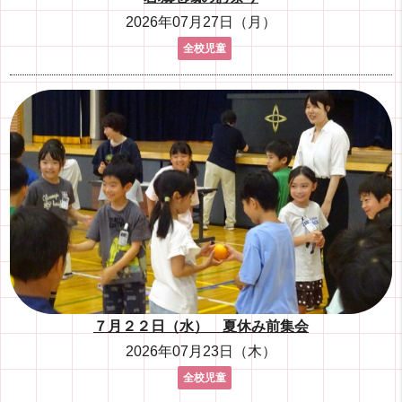
2026年07月27日（月）
全校児童
７月２２日（水） 夏休み前集会
2026年07月23日（木）
全校児童