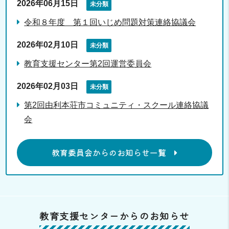
2026年06月15日
未分類
令和８年度 第１回いじめ問題対策連絡協議会
2026年02月10日
未分類
教育支援センター第2回運営委員会
2026年02月03日
未分類
第2回由利本荘市コミュニティ・スクール連絡協議
会
教育委員会からのお知らせ一覧
教育支援センターからのお知らせ