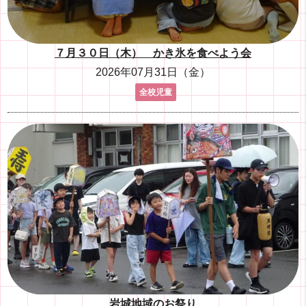
７月３０日（木） かき氷を食べよう会
2026年07月31日（金）
全校児童
岩城地域のお祭り