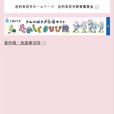
由利本荘市ホームページ 由利本荘市教育委員会
著作権・免責事項等