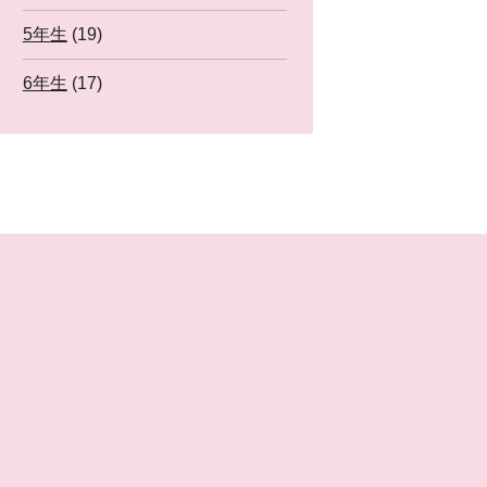
5年生
(19)
6年生
(17)