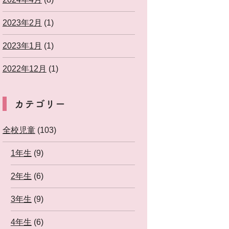
2023年2月
(1)
2023年1月
(1)
2022年12月
(1)
カテゴリー
全校児童
(103)
1年生
(9)
2年生
(6)
3年生
(9)
4年生
(6)