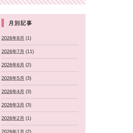
月別記事
2026年8月
(1)
2026年7月
(11)
2026年6月
(2)
2026年5月
(3)
2026年4月
(3)
2026年3月
(3)
2026年2月
(1)
2026年1月
(2)