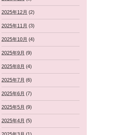
2025年12月
(2)
2025年11月
(3)
2025年10月
(4)
2025年9月
(9)
2025年8月
(4)
2025年7月
(6)
2025年6月
(7)
2025年5月
(9)
2025年4月
(5)
2025年3月
(1)