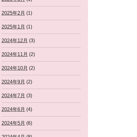
2025年2月
(1)
2025年1月
(1)
2024年12月
(3)
2024年11月
(2)
2024年10月
(2)
2024年9月
(2)
2024年7月
(3)
2024年6月
(4)
2024年5月
(6)
2024年4月
(8)