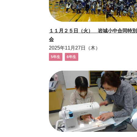
１１月２５日（火） 岩城小中合同特別
会
2025年11月27日（木）
5年生
6年生