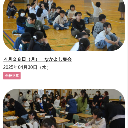
４月２８日（月） なかよし集会
2025年04月30日（水）
全校児童