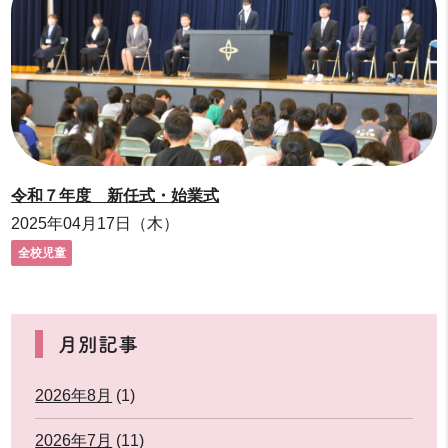
令和７年度 新任式・始業式
2025年04月17日（木）
全校児童
月別記事
2026年8月
(1)
2026年7月
(11)