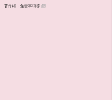
著作権・免責事項等