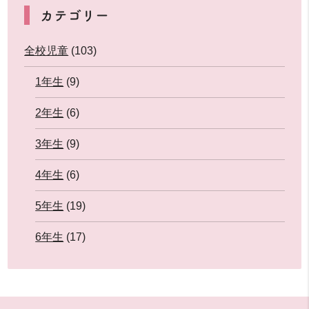
カテゴリー
全校児童
(103)
1年生
(9)
2年生
(6)
3年生
(9)
4年生
(6)
5年生
(19)
6年生
(17)