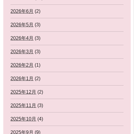
2026年6月
(2)
2026年5月
(3)
2026年4月
(3)
2026年3月
(3)
2026年2月
(1)
2026年1月
(2)
2025年12月
(2)
2025年11月
(3)
2025年10月
(4)
2025年9月
(9)