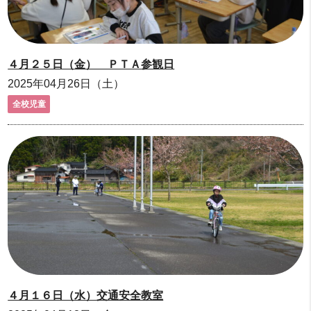
４月２５日（金） ＰＴＡ参観日
2025年04月26日（土）
全校児童
４月１６日（水）交通安全教室