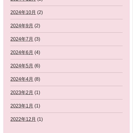
2024年10月
(2)
2024年9月
(2)
2024年7月
(3)
2024年6月
(4)
2024年5月
(6)
2024年4月
(8)
2023年2月
(1)
2023年1月
(1)
2022年12月
(1)