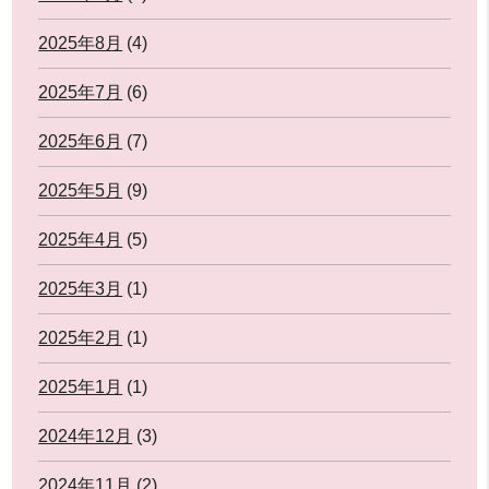
2025年8月
(4)
2025年7月
(6)
2025年6月
(7)
2025年5月
(9)
2025年4月
(5)
2025年3月
(1)
2025年2月
(1)
2025年1月
(1)
2024年12月
(3)
2024年11月
(2)