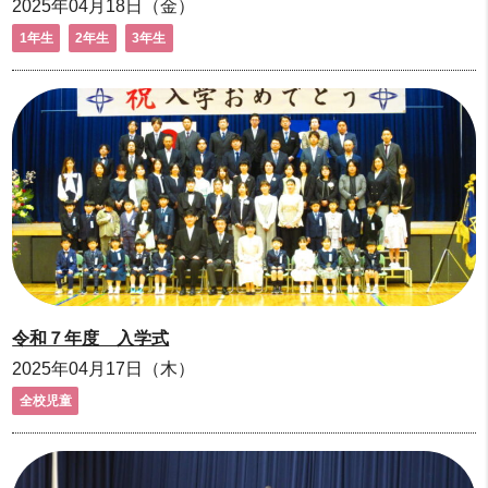
2025年04月18日（金）
1年生
2年生
3年生
令和７年度 入学式
2025年04月17日（木）
全校児童