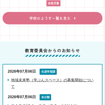
全校児童
学校のようす一覧を見る
教育委員会からのお知らせ
2026年07月06日
生涯学習課
地域未来塾（学ぶんスペース）の募集開始につい
て
2026年07月06日
未分類