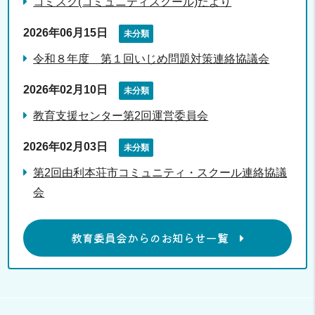
コミスク(コミュニティスクール)だより
2026年06月15日
未分類
令和８年度 第１回いじめ問題対策連絡協議会
2026年02月10日
未分類
教育支援センター第2回運営委員会
2026年02月03日
未分類
第2回由利本荘市コミュニティ・スクール連絡協議
会
教育委員会からのお知らせ一覧