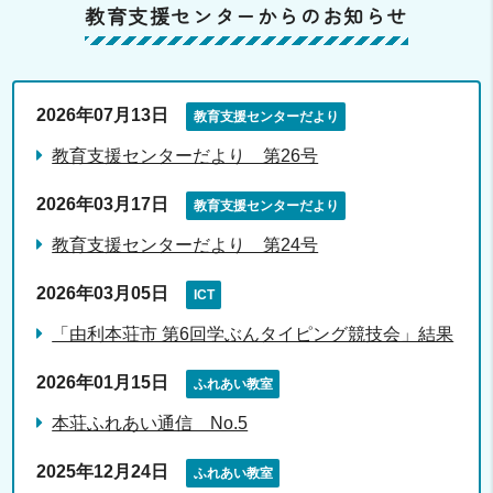
教育支援センターからのお知らせ
2026年07月13日
教育支援センターだより
教育支援センターだより 第26号
2026年03月17日
教育支援センターだより
教育支援センターだより 第24号
2026年03月05日
ICT
「由利本荘市 第6回学ぶんタイピング競技会」結果
2026年01月15日
ふれあい教室
本荘ふれあい通信 No.5
2025年12月24日
ふれあい教室