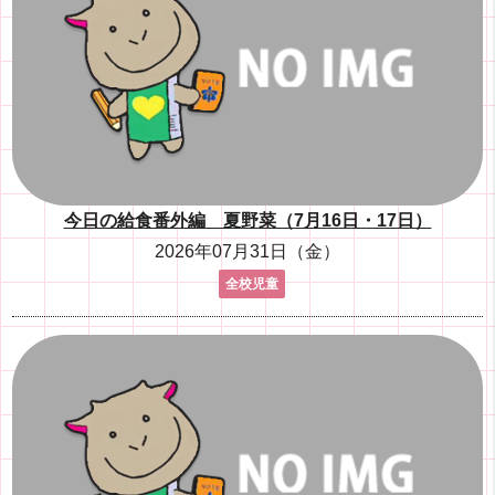
今日の給食番外編 夏野菜（7月16日・17日）
2026年07月31日（金）
全校児童