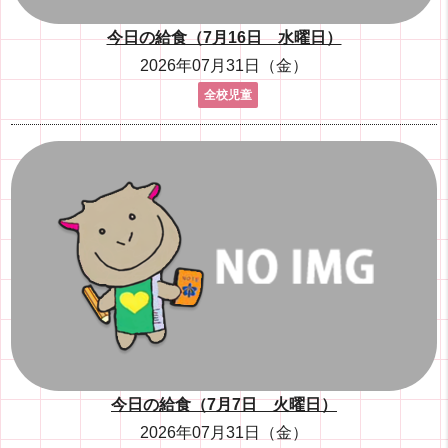
今日の給食（7月16日 水曜日）
2026年07月31日（金）
全校児童
今日の給食（7月7日 火曜日）
2026年07月31日（金）