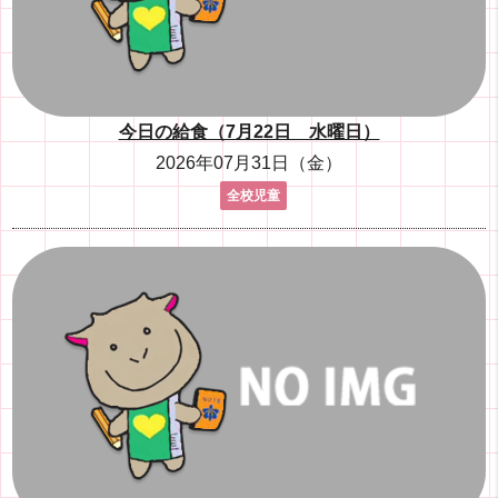
今日の給食（7月22日 水曜日）
2026年07月31日（金）
全校児童