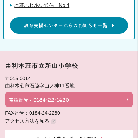
本荘ふれあい通信 No.4
教育支援センターからのお知らせ一覧
由利本荘市立新山小学校
〒015-0014
由利本荘市石脇字山ノ神11番地
電話番号：0184-22-1420
FAX番号：0184-24-2260
アクセス方法を見る