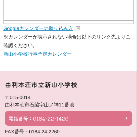
Googleカレンダーの取り込み方
※カレンダーが表示されない場合は以下のリンク先よりご
確認ください。
新山小学校行事予定カレンダー
由利本荘市立新山小学校
〒015-0014
由利本荘市石脇字山ノ神11番地
電話番号：0184-22-1420
FAX番号：0184-24-2260