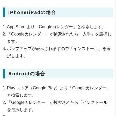
iPhone/iPadの場合
App Store より「Googleカレンダー」と検索します。
「Googleカレンダー」が検索されたら「入手」を選択し
ます。
ポップアップが表示されますので「インストール」を選
択します。
Androidの場合
Play ストア（Google Play）より「Googleカレンダー」
と検索します。
「Googleカレンダー」が検索されたら「インストール」
を選択します。