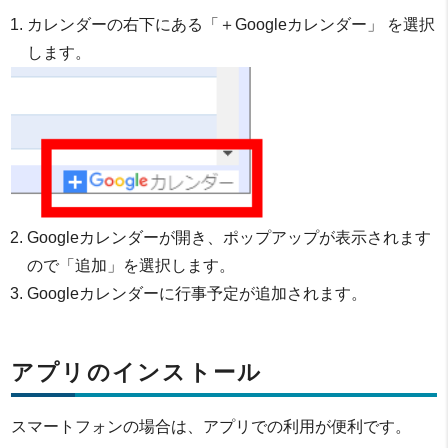
カレンダーの右下にある「＋Googleカレンダー」 を選択
します。
Googleカレンダーが開き、ポップアップが表示されます
ので「追加」を選択します。
Googleカレンダーに行事予定が追加されます。
アプリのインストール
スマートフォンの場合は、アプリでの利用が便利です。