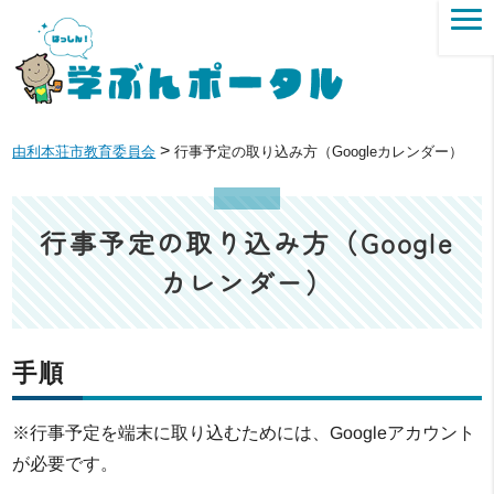
>
由利本荘市教育委員会
行事予定の取り込み方（Googleカレンダー）
行事予定の取り込み方（Google
カレンダー）
手順
※行事予定を端末に取り込むためには、Googleアカウント
が必要です。