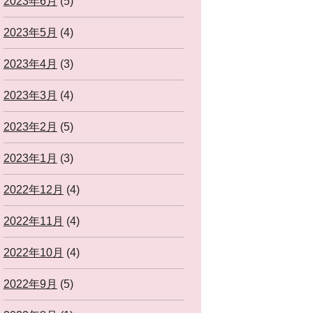
2023年6月
(5)
2023年5月
(4)
2023年4月
(3)
2023年3月
(4)
2023年2月
(5)
2023年1月
(3)
2022年12月
(4)
2022年11月
(4)
2022年10月
(4)
2022年9月
(5)