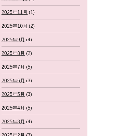
2025年11月
(1)
2025年10月
(2)
2025年9月
(4)
2025年8月
(2)
2025年7月
(5)
2025年6月
(3)
2025年5月
(3)
2025年4月
(5)
2025年3月
(4)
2025年2月
(3)