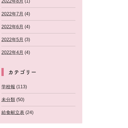
2022年8月
(1)
2022年7月
(4)
2022年6月
(4)
2022年5月
(3)
2022年4月
(4)
カテゴリー
学校報
(113)
未分類
(50)
給食献立表
(24)