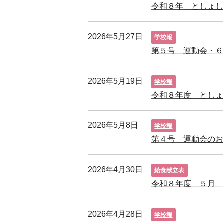
令和８年 としょ
2026年5月27日
学校報
第５号 運動会・６
2026年5月19日
学校報
令和８年度 とし
2026年5月8日
学校報
第４号 運動会のお
2026年4月30日
給食献立表
令和８年度 ５月
2026年4月28日
学校報