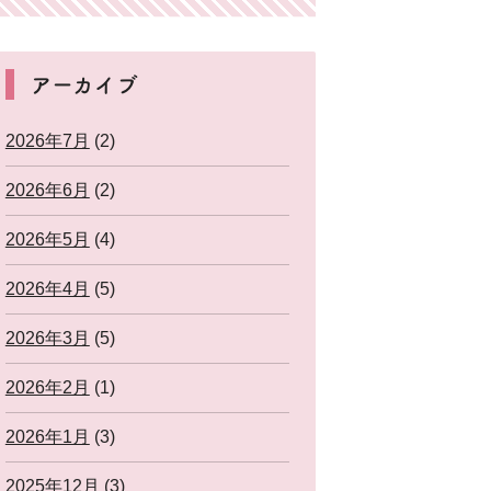
アーカイブ
2026年7月
(2)
2026年6月
(2)
2026年5月
(4)
2026年4月
(5)
2026年3月
(5)
2026年2月
(1)
2026年1月
(3)
2025年12月
(3)