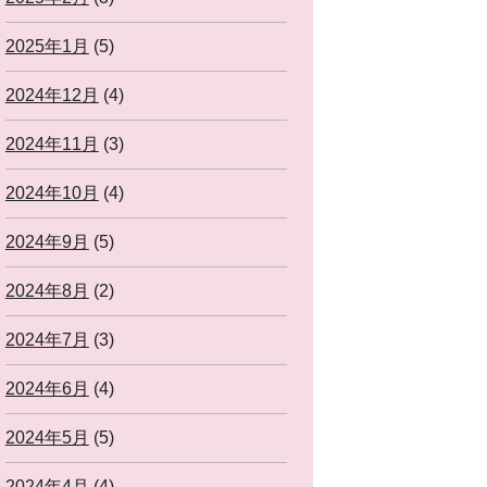
2025年1月
(5)
2024年12月
(4)
2024年11月
(3)
2024年10月
(4)
2024年9月
(5)
2024年8月
(2)
2024年7月
(3)
2024年6月
(4)
2024年5月
(5)
2024年4月
(4)