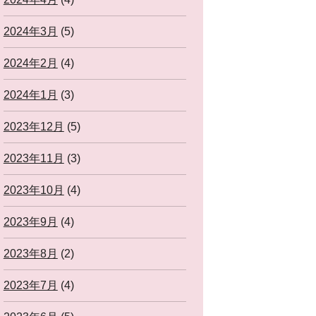
2024年3月
(5)
2024年2月
(4)
2024年1月
(3)
2023年12月
(5)
2023年11月
(3)
2023年10月
(4)
2023年9月
(4)
2023年8月
(2)
2023年7月
(4)