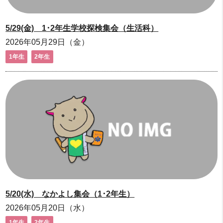
5/29(金) 1･2年生学校探検集会（生活科）
2026年05月29日（金）
1年生
2年生
5/20(水) なかよし集会（1･2年生）
2026年05月20日（水）
1年生
2年生