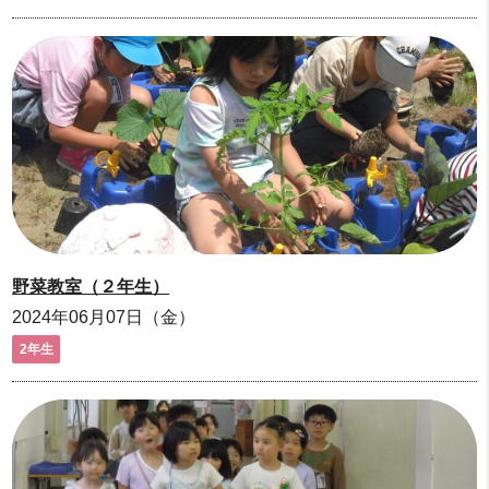
野菜教室（２年生）
2024年06月07日（金）
2年生