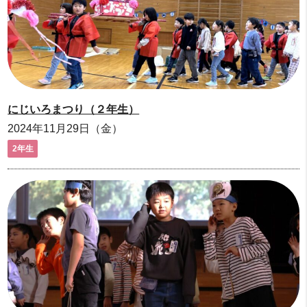
にじいろまつり（２年生）
2024年11月29日（金）
2年生