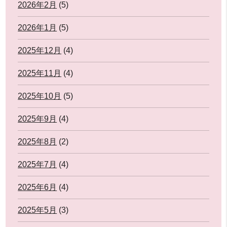
2026年2月
(5)
2026年1月
(5)
2025年12月
(4)
2025年11月
(4)
2025年10月
(5)
2025年9月
(4)
2025年8月
(2)
2025年7月
(4)
2025年6月
(4)
2025年5月
(3)