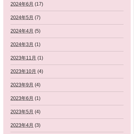
2024年6月
(17)
2024年5月
(7)
2024年4月
(5)
2024年3月
(1)
2023年11月
(1)
2023年10月
(4)
2023年9月
(4)
2023年6月
(1)
2023年5月
(4)
2023年4月
(3)