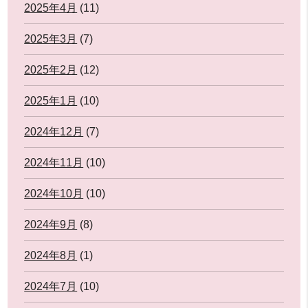
2025年4月
(11)
2025年3月
(7)
2025年2月
(12)
2025年1月
(10)
2024年12月
(7)
2024年11月
(10)
2024年10月
(10)
2024年9月
(8)
2024年8月
(1)
2024年7月
(10)