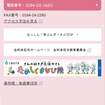
電話番号：0184-22-1420
FAX番号：0184-24-2260
アクセス方法を見る
はっしん！学ぶんポータルTOP
由利本荘市ホームページ 由利本荘市教育委員会
著作権・免責事項等