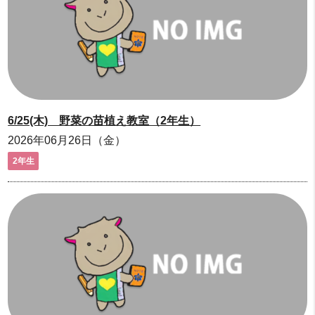
6/25(木) 野菜の苗植え教室（2年生）
2026年06月26日（金）
2年生