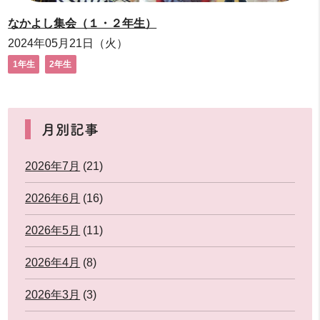
なかよし集会（１・２年生）
2024年05月21日（火）
1年生
2年生
月別記事
2026年7月
(21)
2026年6月
(16)
2026年5月
(11)
2026年4月
(8)
2026年3月
(3)