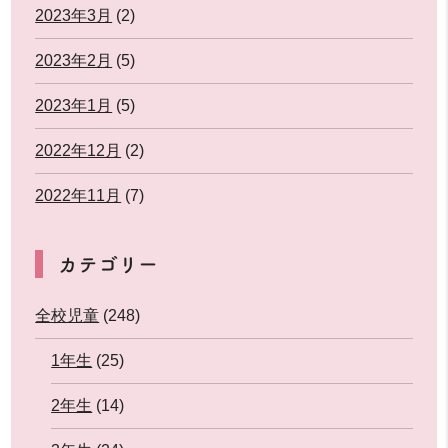
2023年3月
(2)
2023年2月
(5)
2023年1月
(5)
2022年12月
(2)
2022年11月
(7)
カテゴリー
全校児童
(248)
1年生
(25)
2年生
(14)