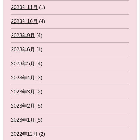
2023年11月
(1)
2023年10月
(4)
2023年9月
(4)
2023年6月
(1)
2023年5月
(4)
2023年4月
(3)
2023年3月
(2)
2023年2月
(5)
2023年1月
(5)
2022年12月
(2)