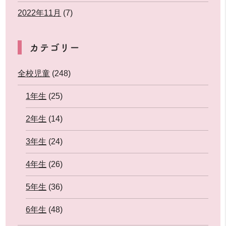
2022年11月
(7)
カテゴリー
全校児童
(248)
1年生
(25)
2年生
(14)
3年生
(24)
4年生
(26)
5年生
(36)
6年生
(48)