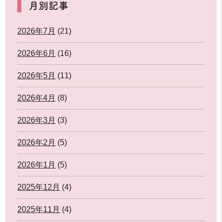
月別記事
2026年7月
(21)
2026年6月
(16)
2026年5月
(11)
2026年4月
(8)
2026年3月
(3)
2026年2月
(5)
2026年1月
(5)
2025年12月
(4)
2025年11月
(4)