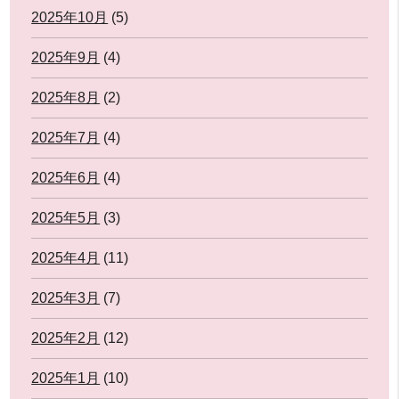
2025年10月
(5)
2025年9月
(4)
2025年8月
(2)
2025年7月
(4)
2025年6月
(4)
2025年5月
(3)
2025年4月
(11)
2025年3月
(7)
2025年2月
(12)
2025年1月
(10)