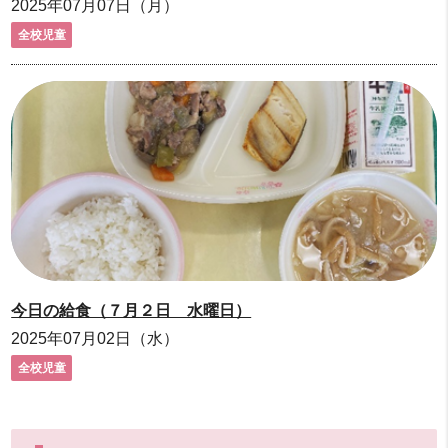
2025年07月07日（月）
全校児童
今日の給食（７月２日 水曜日）
2025年07月02日（水）
全校児童