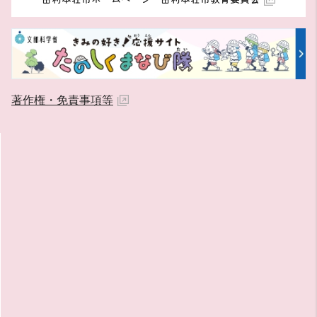
著作権・免責事項等