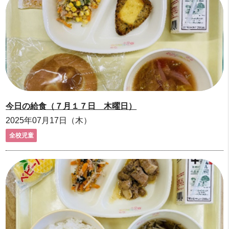
今日の給食（７月１７日 木曜日）
2025年07月17日（木）
全校児童