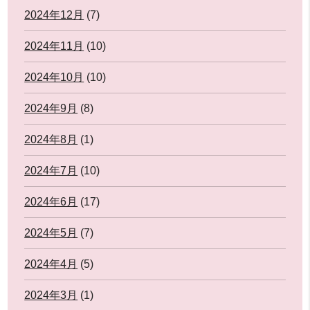
2024年12月
(7)
2024年11月
(10)
2024年10月
(10)
2024年9月
(8)
2024年8月
(1)
2024年7月
(10)
2024年6月
(17)
2024年5月
(7)
2024年4月
(5)
2024年3月
(1)