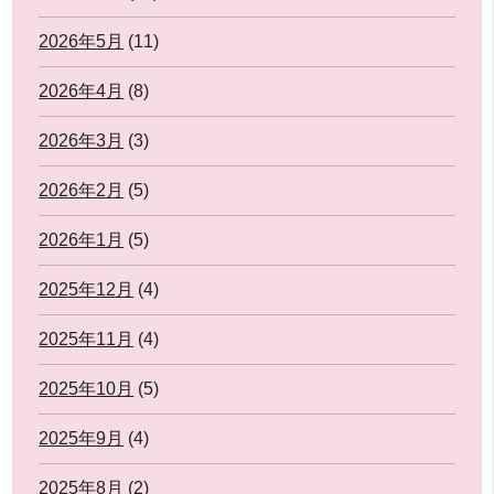
2026年5月
(11)
2026年4月
(8)
2026年3月
(3)
2026年2月
(5)
2026年1月
(5)
2025年12月
(4)
2025年11月
(4)
2025年10月
(5)
2025年9月
(4)
2025年8月
(2)