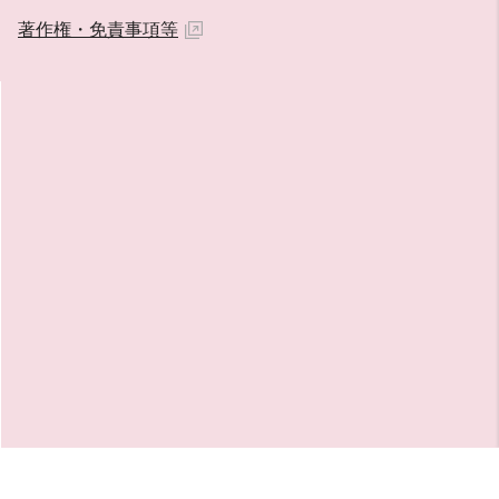
著作権・免責事項等