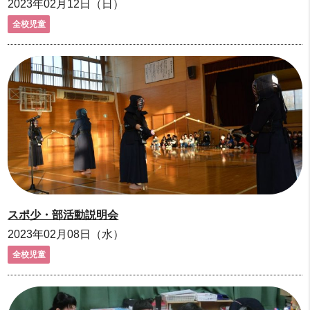
2023年02月12日（日）
全校児童
スポ少・部活動説明会
2023年02月08日（水）
全校児童