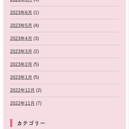
2023年6月
(1)
2023年5月
(4)
2023年4月
(3)
2023年3月
(2)
2023年2月
(5)
2023年1月
(5)
2022年12月
(2)
2022年11月
(7)
カテゴリー