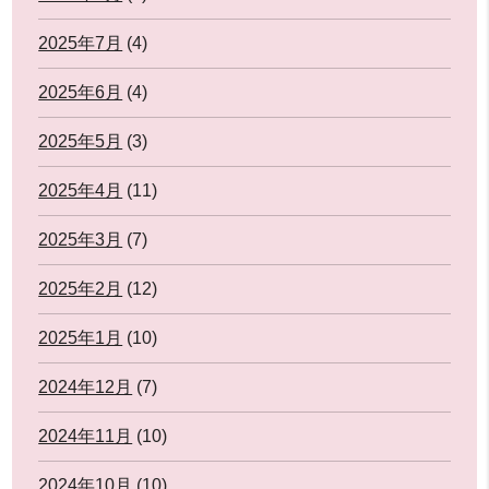
2025年7月
(4)
2025年6月
(4)
2025年5月
(3)
2025年4月
(11)
2025年3月
(7)
2025年2月
(12)
2025年1月
(10)
2024年12月
(7)
2024年11月
(10)
2024年10月
(10)