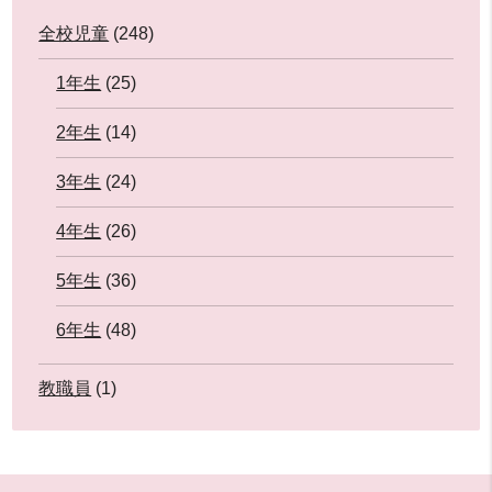
全校児童
(248)
1年生
(25)
2年生
(14)
3年生
(24)
4年生
(26)
5年生
(36)
6年生
(48)
教職員
(1)