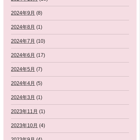
2024年9月
(8)
2024年8月
(1)
2024年7月
(10)
2024年6月
(17)
2024年5月
(7)
2024年4月
(5)
2024年3月
(1)
2023年11月
(1)
2023年10月
(4)
2023年9月
(4)