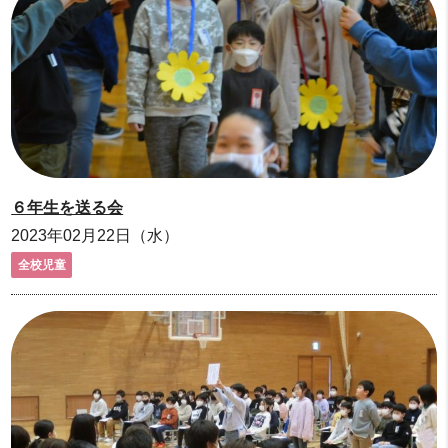
６年生を送る会
2023年02月22日（水）
全校児童