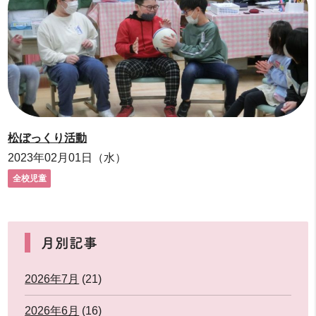
松ぼっくり活動
2023年02月01日（水）
全校児童
月別記事
2026年7月
(21)
2026年6月
(16)