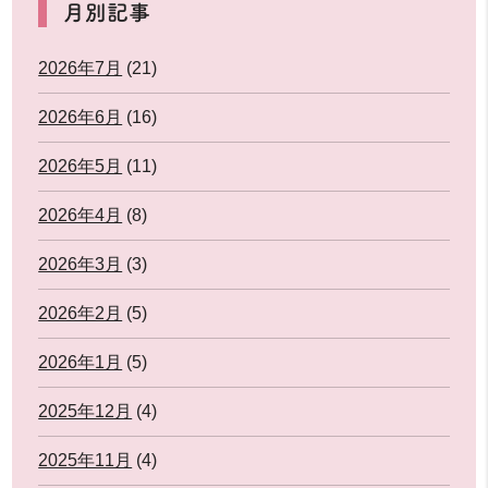
月別記事
2026年7月
(21)
2026年6月
(16)
2026年5月
(11)
2026年4月
(8)
2026年3月
(3)
2026年2月
(5)
2026年1月
(5)
2025年12月
(4)
2025年11月
(4)