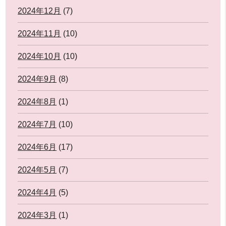
2024年12月
(7)
2024年11月
(10)
2024年10月
(10)
2024年9月
(8)
2024年8月
(1)
2024年7月
(10)
2024年6月
(17)
2024年5月
(7)
2024年4月
(5)
2024年3月
(1)