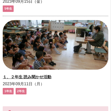
2023年09月15日（金）
5年生
１、２年生 読み聞かせ活動
2023年09月11日（月）
1年生
2年生