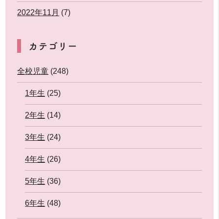
2022年11月
(7)
カテゴリー
全校児童
(248)
1年生
(25)
2年生
(14)
3年生
(24)
4年生
(26)
5年生
(36)
6年生
(48)