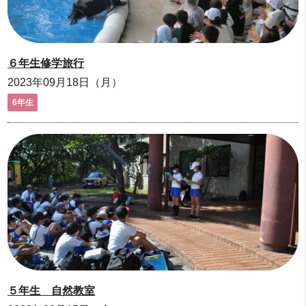
６年生修学旅行
2023年09月18日（月）
6年生
５年生 自然教室