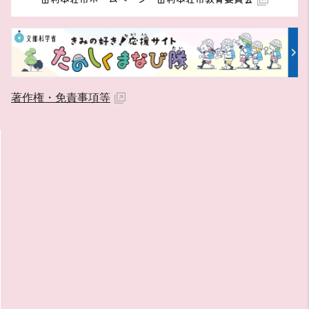
著作権・免責事項等