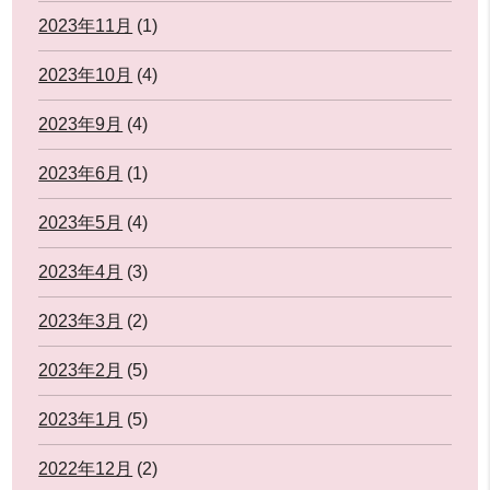
2023年11月
(1)
2023年10月
(4)
2023年9月
(4)
2023年6月
(1)
2023年5月
(4)
2023年4月
(3)
2023年3月
(2)
2023年2月
(5)
2023年1月
(5)
2022年12月
(2)