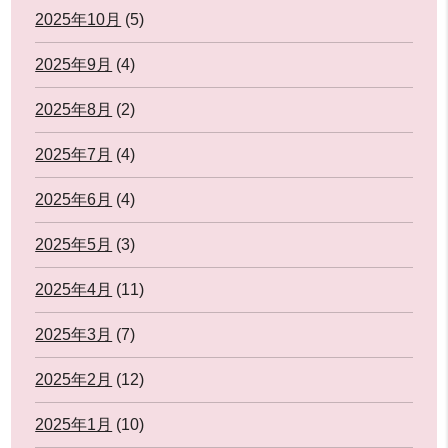
2025年10月
(5)
2025年9月
(4)
2025年8月
(2)
2025年7月
(4)
2025年6月
(4)
2025年5月
(3)
2025年4月
(11)
2025年3月
(7)
2025年2月
(12)
2025年1月
(10)