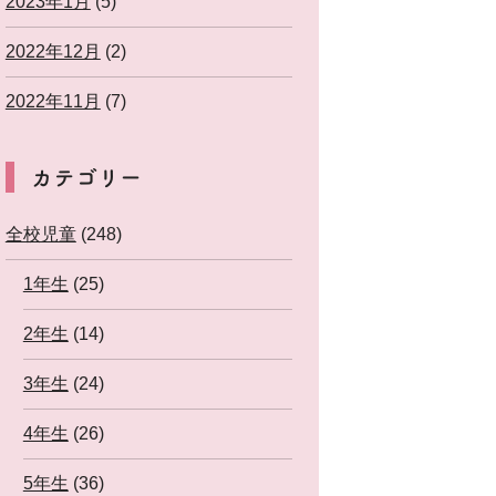
2023年1月
(5)
2022年12月
(2)
2022年11月
(7)
カテゴリー
全校児童
(248)
1年生
(25)
2年生
(14)
3年生
(24)
4年生
(26)
5年生
(36)