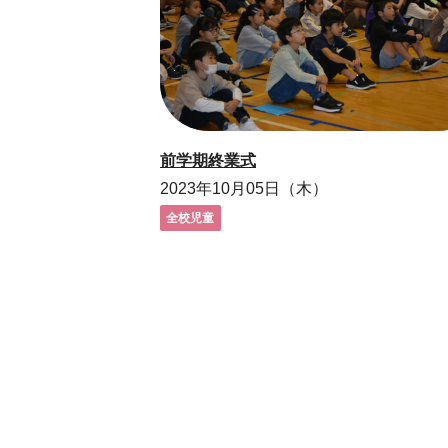
前学期終業式
2023年10月05日（木）
全校児童