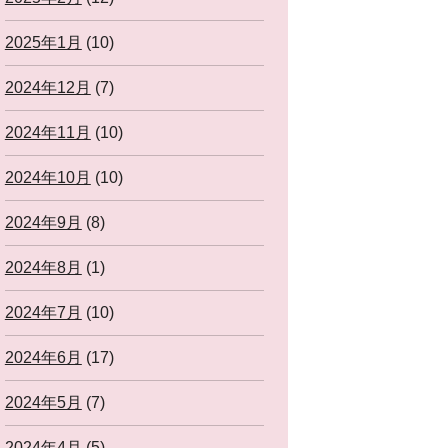
2025年1月
(10)
2024年12月
(7)
2024年11月
(10)
2024年10月
(10)
2024年9月
(8)
2024年8月
(1)
2024年7月
(10)
2024年6月
(17)
2024年5月
(7)
2024年4月
(5)