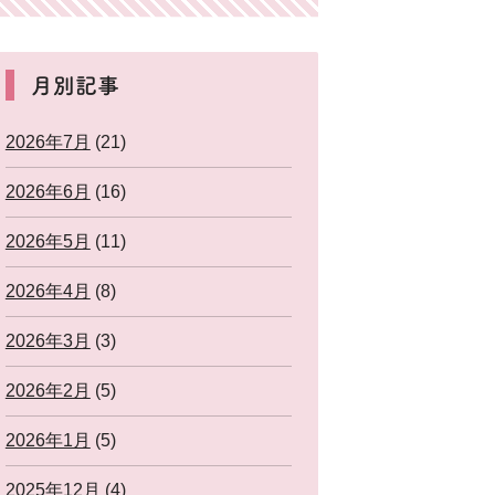
月別記事
2026年7月
(21)
2026年6月
(16)
2026年5月
(11)
2026年4月
(8)
2026年3月
(3)
2026年2月
(5)
2026年1月
(5)
2025年12月
(4)