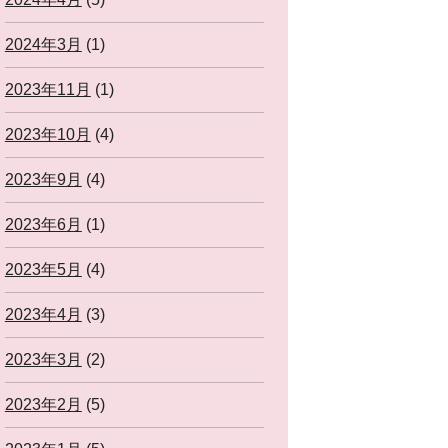
2024年3月
(1)
2023年11月
(1)
2023年10月
(4)
2023年9月
(4)
2023年6月
(1)
2023年5月
(4)
2023年4月
(3)
2023年3月
(2)
2023年2月
(5)