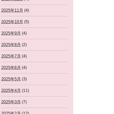
2025年11月
(4)
2025年10月
(5)
2025年9月
(4)
2025年8月
(2)
2025年7月
(4)
2025年6月
(4)
2025年5月
(3)
2025年4月
(11)
2025年3月
(7)
2025年2月
(12)