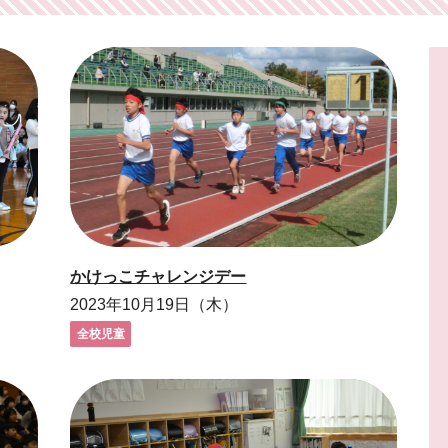
かけっこチャレンジデー
2023年10月19日（木）
全校児童