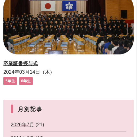
卒業証書授与式
2024年03月14日（木）
5年生
6年生
月別記事
2026年7月
(21)