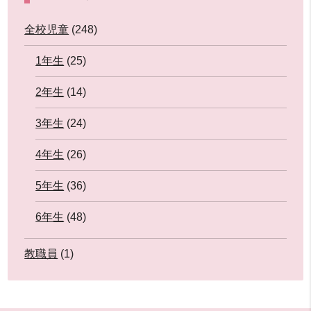
全校児童
(248)
1年生
(25)
2年生
(14)
3年生
(24)
4年生
(26)
5年生
(36)
6年生
(48)
教職員
(1)