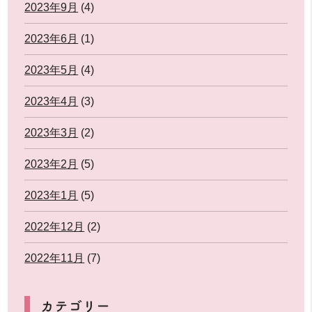
2023年9月
(4)
2023年6月
(1)
2023年5月
(4)
2023年4月
(3)
2023年3月
(2)
2023年2月
(5)
2023年1月
(5)
2022年12月
(2)
2022年11月
(7)
カテゴリー