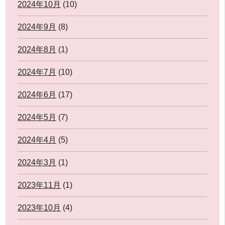
2024年10月
(10)
2024年9月
(8)
2024年8月
(1)
2024年7月
(10)
2024年6月
(17)
2024年5月
(7)
2024年4月
(5)
2024年3月
(1)
2023年11月
(1)
2023年10月
(4)