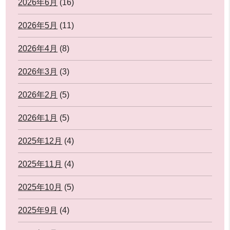
2026年6月
(16)
2026年5月
(11)
2026年4月
(8)
2026年3月
(3)
2026年2月
(5)
2026年1月
(5)
2025年12月
(4)
2025年11月
(4)
2025年10月
(5)
2025年9月
(4)