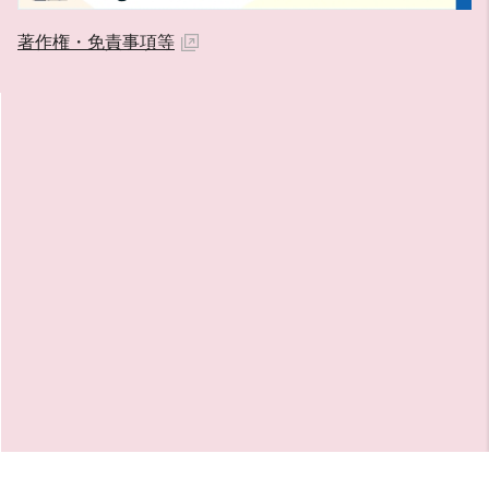
著作権・免責事項等