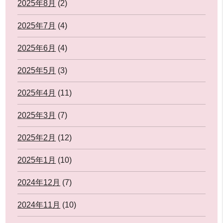
2025年8月
(2)
2025年7月
(4)
2025年6月
(4)
2025年5月
(3)
2025年4月
(11)
2025年3月
(7)
2025年2月
(12)
2025年1月
(10)
2024年12月
(7)
2024年11月
(10)