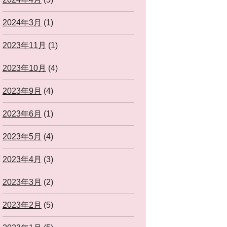
2024年3月
(1)
2023年11月
(1)
2023年10月
(4)
2023年9月
(4)
2023年6月
(1)
2023年5月
(4)
2023年4月
(3)
2023年3月
(2)
2023年2月
(5)