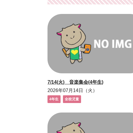
7/14(火) 音楽集会(4年生)
2026年07月14日（火）
4年生
全校児童