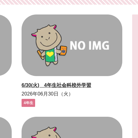
6/30(火) 4年生社会科校外学習
2026年06月30日（火）
4年生