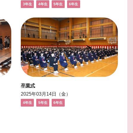
3年生
4年生
5年生
6年生
卒業式
2025年03月14日（金）
4年生
5年生
6年生