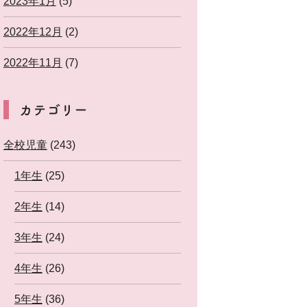
2023年1月
(5)
2022年12月
(2)
2022年11月
(7)
カテゴリー
全校児童
(243)
1年生
(25)
2年生
(14)
3年生
(24)
4年生
(26)
5年生
(36)