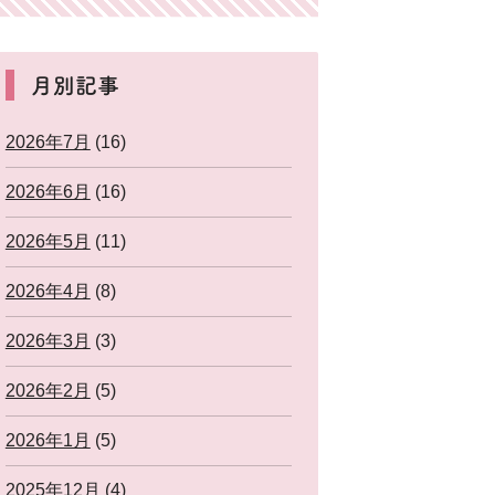
月別記事
2026年7月
(16)
2026年6月
(16)
2026年5月
(11)
2026年4月
(8)
2026年3月
(3)
2026年2月
(5)
2026年1月
(5)
2025年12月
(4)