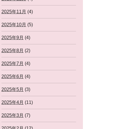
2025年11月
(4)
2025年10月
(5)
2025年9月
(4)
2025年8月
(2)
2025年7月
(4)
2025年6月
(4)
2025年5月
(3)
2025年4月
(11)
2025年3月
(7)
2025年2月
(12)