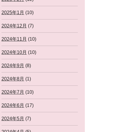
2025年1月
(10)
2024年12月
(7)
2024年11月
(10)
2024年10月
(10)
2024年9月
(8)
2024年8月
(1)
2024年7月
(10)
2024年6月
(17)
2024年5月
(7)
2024年4月
(5)