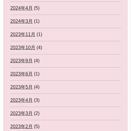
2024年4月
(5)
2024年3月
(1)
2023年11月
(1)
2023年10月
(4)
2023年9月
(4)
2023年6月
(1)
2023年5月
(4)
2023年4月
(3)
2023年3月
(2)
2023年2月
(5)