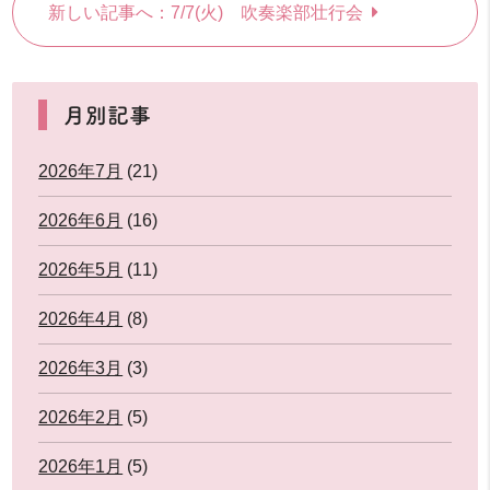
新しい記事へ：7/7(火) 吹奏楽部壮行会
月別記事
2026年7月
(21)
2026年6月
(16)
2026年5月
(11)
2026年4月
(8)
2026年3月
(3)
2026年2月
(5)
2026年1月
(5)