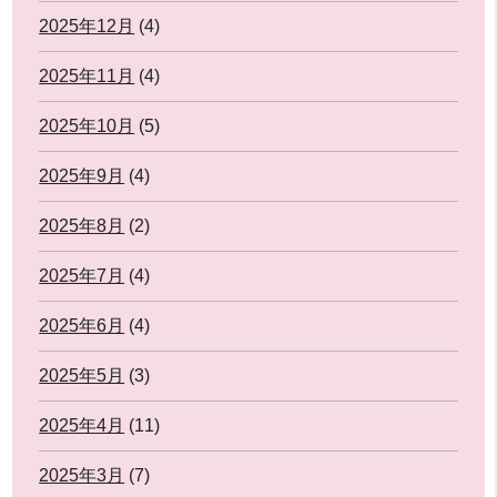
2025年12月
(4)
2025年11月
(4)
2025年10月
(5)
2025年9月
(4)
2025年8月
(2)
2025年7月
(4)
2025年6月
(4)
2025年5月
(3)
2025年4月
(11)
2025年3月
(7)