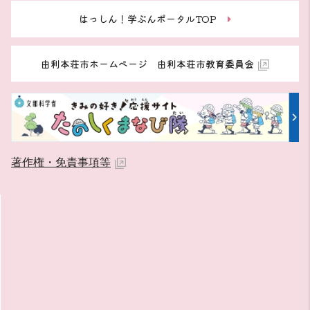
はっしん！学ぶんポータルTOP
由利本荘市ホームページ 由利本荘市教育委員会
著作権・免責事項等