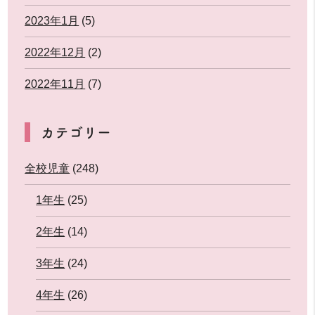
2023年1月
(5)
2022年12月
(2)
2022年11月
(7)
カテゴリー
全校児童
(248)
1年生
(25)
2年生
(14)
3年生
(24)
4年生
(26)