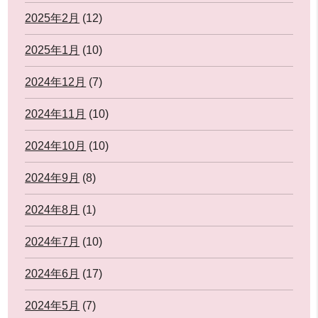
2025年2月
(12)
2025年1月
(10)
2024年12月
(7)
2024年11月
(10)
2024年10月
(10)
2024年9月
(8)
2024年8月
(1)
2024年7月
(10)
2024年6月
(17)
2024年5月
(7)