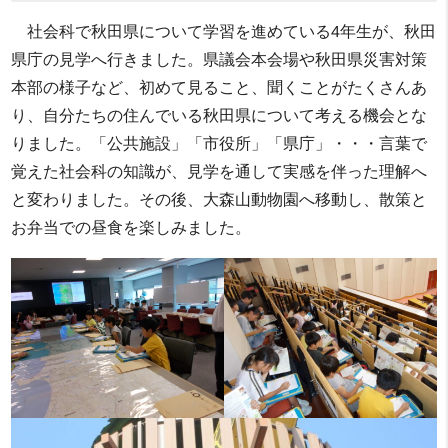
社会科で秋田県について学習を進めている4年生が、秋田
県庁の見学へ行きました。県議会本会場や秋田県災害対策
本部の様子など、初めて見ること、聞くことがたくさんあ
り、自分たちの住んでいる秋田県について考える機会とな
りました。「公共施設」「市役所」「県庁」・・・言葉で
覚えた社会科の知識が、見学を通して実感を伴った理解へ
と変わりました。その後、大森山動物園へ移動し、散策と
お弁当での昼食を楽しみました。