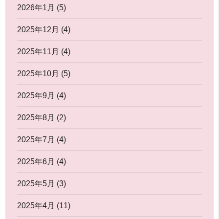
2026年1月
(5)
2025年12月
(4)
2025年11月
(4)
2025年10月
(5)
2025年9月
(4)
2025年8月
(2)
2025年7月
(4)
2025年6月
(4)
2025年5月
(3)
2025年4月
(11)