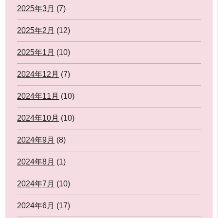
2025年3月
(7)
2025年2月
(12)
2025年1月
(10)
2024年12月
(7)
2024年11月
(10)
2024年10月
(10)
2024年9月
(8)
2024年8月
(1)
2024年7月
(10)
2024年6月
(17)