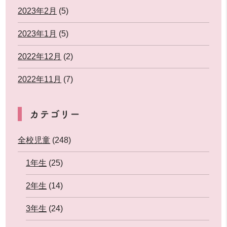
2023年2月
(5)
2023年1月
(5)
2022年12月
(2)
2022年11月
(7)
カテゴリー
全校児童
(248)
1年生
(25)
2年生
(14)
3年生
(24)