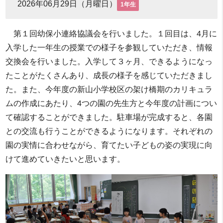
2026年06月29日（月曜日）
1年生
第１回幼保小連絡協議会を行いました。１回目は、4月に
入学した一年生の授業での様子を参観していただき、情報
交換会を行いました。入学して３ヶ月、できるようになっ
たことがたくさんあり、成長の様子を感じていただきまし
た。また、今年度の新山小学校区の架け橋期のカリキュラ
ムの作成にあたり、4つの園の先生方と今年度の計画につい
て確認することができました。駐車場が完成すると、各園
との交流も行うことができるようになります。それぞれの
園の実情に合わせながら、育てたい子どもの姿の実現に向
けて進めていきたいと思います。