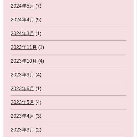
2024年5月
(7)
2024年4月
(5)
2024年3月
(1)
2023年11月
(1)
2023年10月
(4)
2023年9月
(4)
2023年6月
(1)
2023年5月
(4)
2023年4月
(3)
2023年3月
(2)