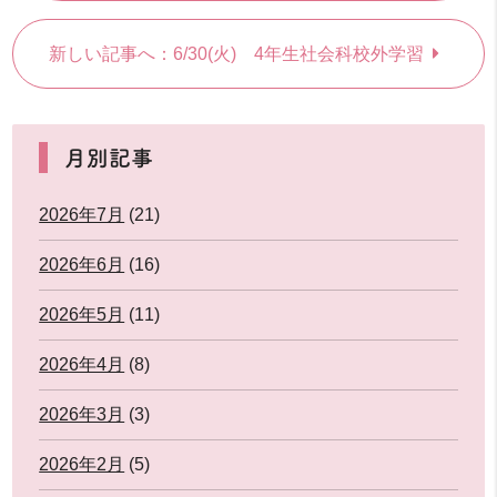
新しい記事へ：6/30(火) 4年生社会科校外学習
月別記事
2026年7月
(21)
2026年6月
(16)
2026年5月
(11)
2026年4月
(8)
2026年3月
(3)
2026年2月
(5)