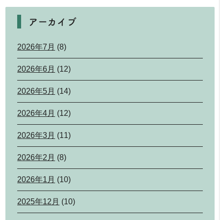
アーカイブ
2026年7月
(8)
2026年6月
(12)
2026年5月
(14)
2026年4月
(12)
2026年3月
(11)
2026年2月
(8)
2026年1月
(10)
2025年12月
(10)