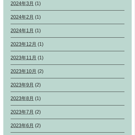
2024年3月
(1)
2024年2月
(1)
2024年1月
(1)
2023年12月
(1)
2023年11月
(1)
2023年10月
(2)
2023年9月
(2)
2023年8月
(1)
2023年7月
(2)
2023年6月
(2)