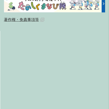
著作権・免責事項等