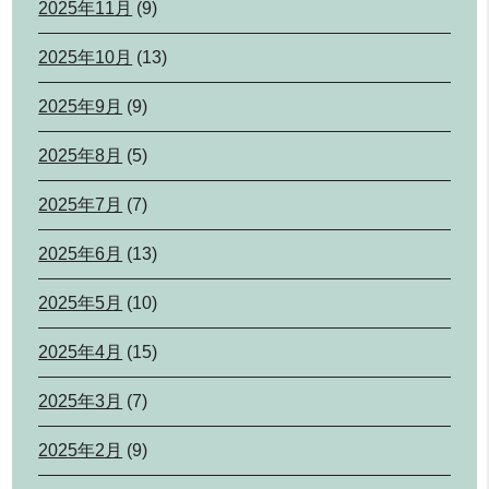
2025年11月
(9)
2025年10月
(13)
2025年9月
(9)
2025年8月
(5)
2025年7月
(7)
2025年6月
(13)
2025年5月
(10)
2025年4月
(15)
2025年3月
(7)
2025年2月
(9)