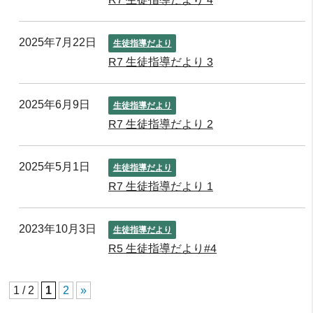
2025年7月22日
生徒指導だより
R7 生徒指導だより 3
2025年6月9日
生徒指導だより
R7 生徒指導だより 2
2025年5月1日
生徒指導だより
R7 生徒指導だより 1
2023年10月3日
生徒指導だより
R5 生徒指導だより#4
1 / 2
1
2
»