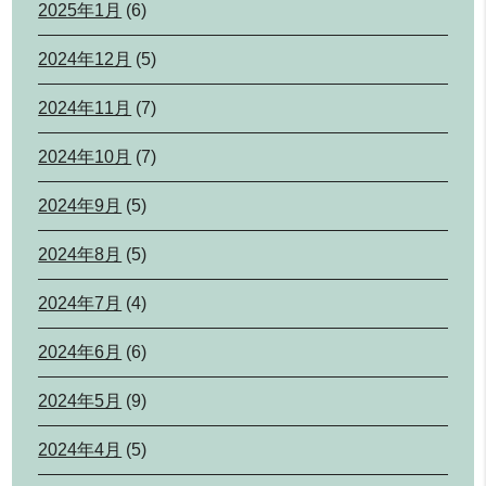
2025年1月
(6)
2024年12月
(5)
2024年11月
(7)
2024年10月
(7)
2024年9月
(5)
2024年8月
(5)
2024年7月
(4)
2024年6月
(6)
2024年5月
(9)
2024年4月
(5)