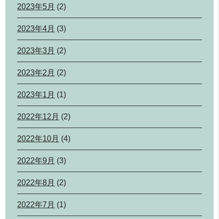
2023年5月
(2)
2023年4月
(3)
2023年3月
(2)
2023年2月
(2)
2023年1月
(1)
2022年12月
(2)
2022年10月
(4)
2022年9月
(3)
2022年8月
(2)
2022年7月
(1)