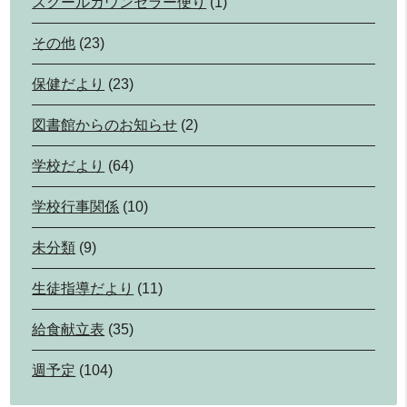
スクールカウンセラー便り
(1)
その他
(23)
保健だより
(23)
図書館からのお知らせ
(2)
学校だより
(64)
学校行事関係
(10)
未分類
(9)
生徒指導だより
(11)
給食献立表
(35)
週予定
(104)