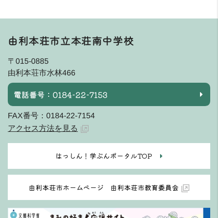
由利本荘市立本荘南中学校
〒015-0885
由利本荘市水林466
電話番号：0184-22-7153
FAX番号：0184-22-7154
アクセス方法を見る
はっしん！学ぶんポータルTOP
由利本荘市ホームページ 由利本荘市教育委員会