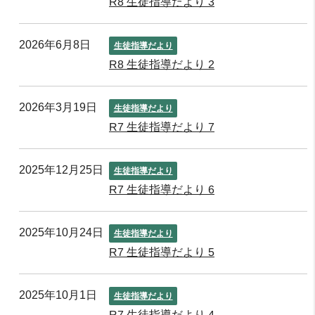
R8 生徒指導だより 3
2026年6月8日
生徒指導だより
R8 生徒指導だより 2
2026年3月19日
生徒指導だより
R7 生徒指導だより 7
2025年12月25日
生徒指導だより
R7 生徒指導だより 6
2025年10月24日
生徒指導だより
R7 生徒指導だより 5
2025年10月1日
生徒指導だより
R7 生徒指導だより 4