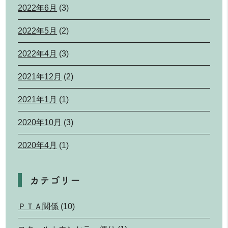
2022年6月
(3)
2022年5月
(2)
2022年4月
(3)
2021年12月
(2)
2021年1月
(1)
2020年10月
(3)
2020年4月
(1)
カテゴリー
ＰＴＡ関係
(10)