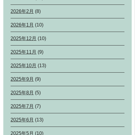
2026年2月
(8)
2026年1月
(10)
2025年12月
(10)
2025年11月
(9)
2025年10月
(13)
2025年9月
(9)
2025年8月
(5)
2025年7月
(7)
2025年6月
(13)
2025年5月
(10)