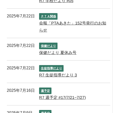
R7 学校だより #05
2025年7月22日
ＰＴＡ関係
会報「PTAあきた」152号発行のお知
らせ
2025年7月22日
保健だより
保健だより 夏休み号
2025年7月22日
生徒指導だより
R7 生徒指導だより 3
2025年7月16日
週予定
R7 週予定 #17(7/21~7/27)
2025年7月9日