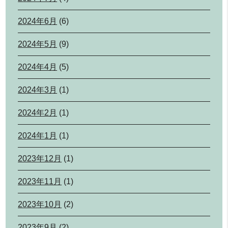
2024年6月
(6)
2024年5月
(9)
2024年4月
(5)
2024年3月
(1)
2024年2月
(1)
2024年1月
(1)
2023年12月
(1)
2023年11月
(1)
2023年10月
(2)
2023年9月
(2)