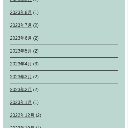
2023年8月
(1)
2023年7月
(2)
2023年6月
(2)
2023年5月
(2)
2023年4月
(3)
2023年3月
(2)
2023年2月
(2)
2023年1月
(1)
2022年12月
(2)