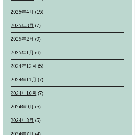
2025年4月
(15)
2025年3月
(7)
2025年2月
(9)
2025年1月
(6)
2024年12月
(5)
2024年11月
(7)
2024年10月
(7)
2024年9月
(5)
2024年8月
(5)
2024年7月
(4)