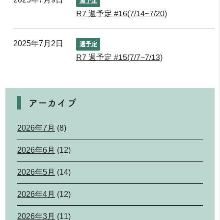
週予定
R7 週予定 #16(7/14~7/20)
2025年7月2日
週予定
R7 週予定 #15(7/7~7/13)
アーカイブ
2026年7月
(8)
2026年6月
(12)
2026年5月
(14)
2026年4月
(12)
2026年3月
(11)