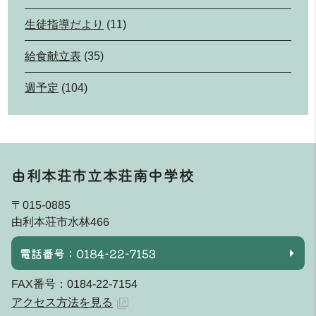
生徒指導だより
(11)
給食献立表
(35)
週予定
(104)
由利本荘市立本荘南中学校
〒015-0885
由利本荘市水林466
電話番号：0184-22-7153
FAX番号：0184-22-7154
アクセス方法を見る