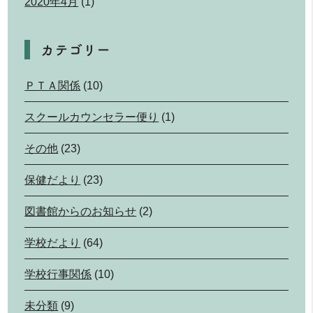
2020年4月
(1)
カテゴリー
ＰＴＡ関係
(10)
スクールカウンセラー便り
(1)
その他
(23)
保健だより
(23)
図書館からのお知らせ
(2)
学校だより
(64)
学校行事関係
(10)
未分類
(9)