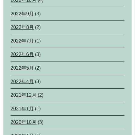
2022年10月
(4)
2022年9月
(3)
2022年8月
(2)
2022年7月
(1)
2022年6月
(3)
2022年5月
(2)
2022年4月
(3)
2021年12月
(2)
2021年1月
(1)
2020年10月
(3)