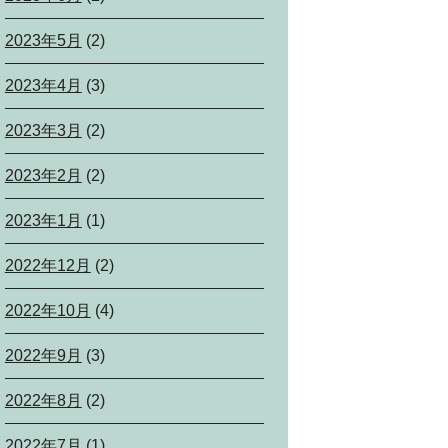
2023年5月
(2)
2023年4月
(3)
2023年3月
(2)
2023年2月
(2)
2023年1月
(1)
2022年12月
(2)
2022年10月
(4)
2022年9月
(3)
2022年8月
(2)
2022年7月
(1)