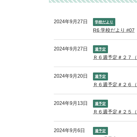
2024年9月27日
学校だより
R6 学校だより #07
2024年9月27日
週予定
Ｒ６週予定＃２７
2024年9月20日
週予定
Ｒ６週予定＃２６
2024年9月13日
週予定
Ｒ６週予定＃２５
2024年9月6日
週予定