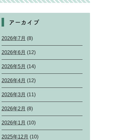
アーカイブ
2026年7月
(8)
2026年6月
(12)
2026年5月
(14)
2026年4月
(12)
2026年3月
(11)
2026年2月
(8)
2026年1月
(10)
2025年12月
(10)