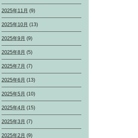
2025年11月
(9)
2025年10月
(13)
2025年9月
(9)
2025年8月
(5)
2025年7月
(7)
2025年6月
(13)
2025年5月
(10)
2025年4月
(15)
2025年3月
(7)
2025年2月
(9)