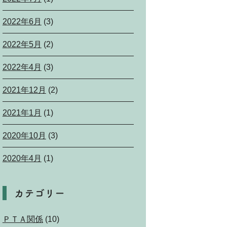
2022年6月
(3)
2022年5月
(2)
2022年4月
(3)
2021年12月
(2)
2021年1月
(1)
2020年10月
(3)
2020年4月
(1)
カテゴリー
ＰＴＡ関係
(10)