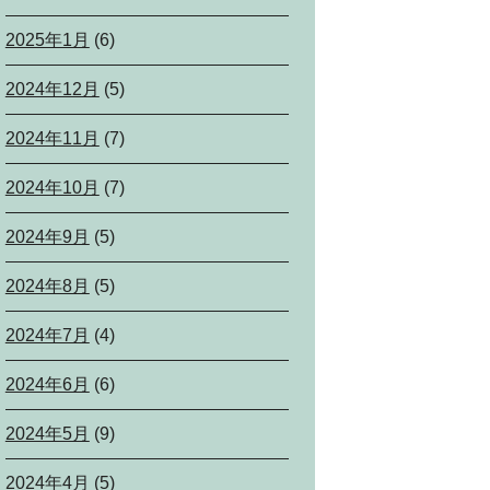
2025年1月
(6)
2024年12月
(5)
2024年11月
(7)
2024年10月
(7)
2024年9月
(5)
2024年8月
(5)
2024年7月
(4)
2024年6月
(6)
2024年5月
(9)
2024年4月
(5)