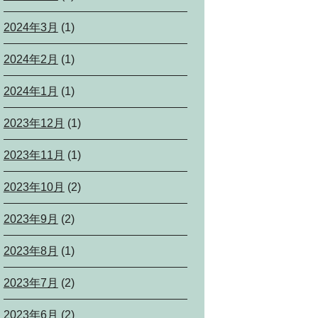
2024年3月
(1)
2024年2月
(1)
2024年1月
(1)
2023年12月
(1)
2023年11月
(1)
2023年10月
(2)
2023年9月
(2)
2023年8月
(1)
2023年7月
(2)
2023年6月
(2)