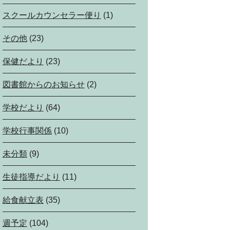
スクールカウンセラー便り
(1)
その他
(23)
保健だより
(23)
図書館からのお知らせ
(2)
学校だより
(64)
学校行事関係
(10)
未分類
(9)
生徒指導だより
(11)
給食献立表
(35)
週予定
(104)