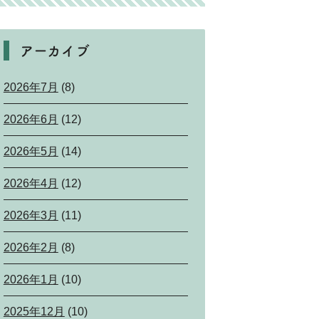
アーカイブ
2026年7月
(8)
2026年6月
(12)
2026年5月
(14)
2026年4月
(12)
2026年3月
(11)
2026年2月
(8)
2026年1月
(10)
2025年12月
(10)