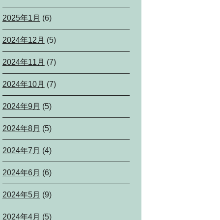
2025年1月
(6)
2024年12月
(5)
2024年11月
(7)
2024年10月
(7)
2024年9月
(5)
2024年8月
(5)
2024年7月
(4)
2024年6月
(6)
2024年5月
(9)
2024年4月
(5)