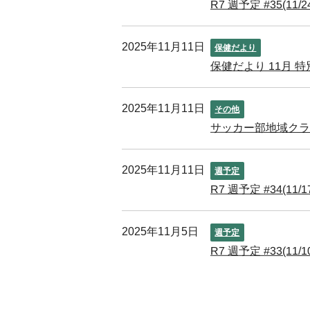
R7 週予定 #35(11/24
2025年11月11日
保健だより
保健だより 11月 特
2025年11月11日
その他
サッカー部地域クラ
2025年11月11日
週予定
R7 週予定 #34(11/17
2025年11月5日
週予定
R7 週予定 #33(11/10