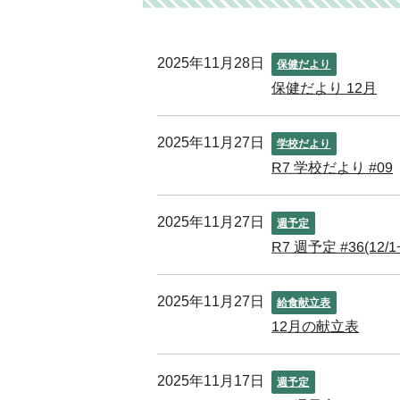
2025年11月28日
保健だより
保健だより 12月
2025年11月27日
学校だより
R7 学校だより #09
2025年11月27日
週予定
R7 週予定 #36(12/1~
2025年11月27日
給食献立表
12月の献立表
2025年11月17日
週予定