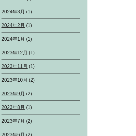
2024年3月
(1)
2024年2月
(1)
2024年1月
(1)
2023年12月
(1)
2023年11月
(1)
2023年10月
(2)
2023年9月
(2)
2023年8月
(1)
2023年7月
(2)
2023年6月
(2)