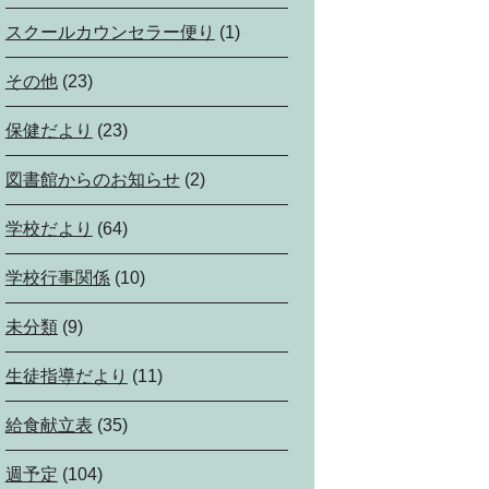
スクールカウンセラー便り
(1)
その他
(23)
保健だより
(23)
図書館からのお知らせ
(2)
学校だより
(64)
学校行事関係
(10)
未分類
(9)
生徒指導だより
(11)
給食献立表
(35)
週予定
(104)