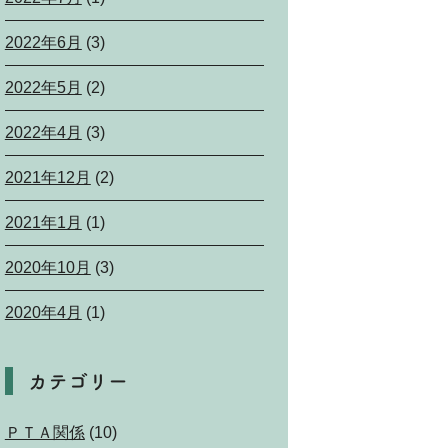
2022年6月
(3)
2022年5月
(2)
2022年4月
(3)
2021年12月
(2)
2021年1月
(1)
2020年10月
(3)
2020年4月
(1)
カテゴリー
ＰＴＡ関係
(10)