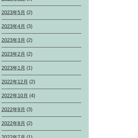
2023年5月
(2)
2023年4月
(3)
2023年3月
(2)
2023年2月
(2)
2023年1月
(1)
2022年12月
(2)
2022年10月
(4)
2022年9月
(3)
2022年8月
(2)
2022年7月
(1)