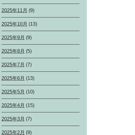
2025年11月
(9)
2025年10月
(13)
2025年9月
(9)
2025年8月
(5)
2025年7月
(7)
2025年6月
(13)
2025年5月
(10)
2025年4月
(15)
2025年3月
(7)
2025年2月
(9)