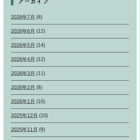
アーカイブ
2026年7月
(8)
2026年6月
(12)
2026年5月
(14)
2026年4月
(12)
2026年3月
(11)
2026年2月
(8)
2026年1月
(10)
2025年12月
(10)
2025年11月
(9)