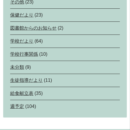
その他
(23)
保健だより
(23)
図書館からのお知らせ
(2)
学校だより
(64)
学校行事関係
(10)
未分類
(9)
生徒指導だより
(11)
給食献立表
(35)
週予定
(104)