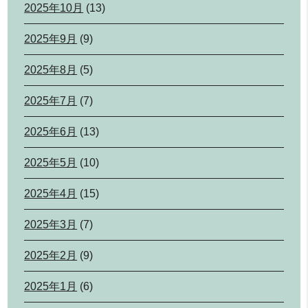
2025年10月
(13)
2025年9月
(9)
2025年8月
(5)
2025年7月
(7)
2025年6月
(13)
2025年5月
(10)
2025年4月
(15)
2025年3月
(7)
2025年2月
(9)
2025年1月
(6)