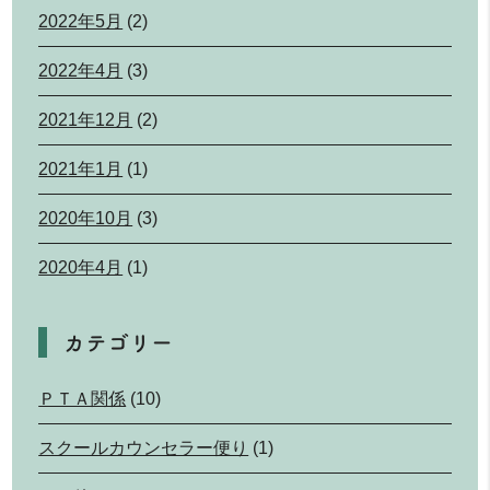
2022年5月
(2)
2022年4月
(3)
2021年12月
(2)
2021年1月
(1)
2020年10月
(3)
2020年4月
(1)
カテゴリー
ＰＴＡ関係
(10)
スクールカウンセラー便り
(1)