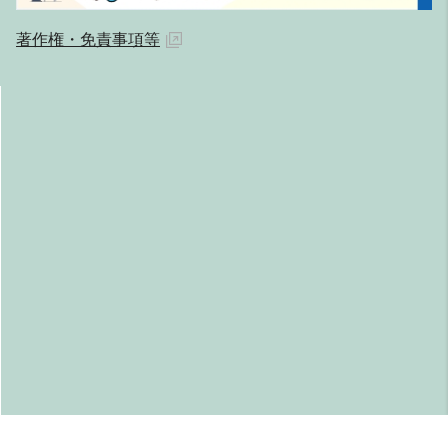
著作権・免責事項等