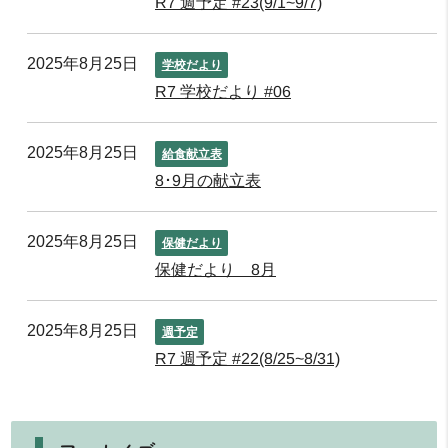
R7 週予定 #23(9/1~9/7)
2025年8月25日
学校だより
R7 学校だより #06
2025年8月25日
給食献立表
8･9月の献立表
2025年8月25日
保健だより
保健だより 8月
2025年8月25日
週予定
R7 週予定 #22(8/25~8/31)