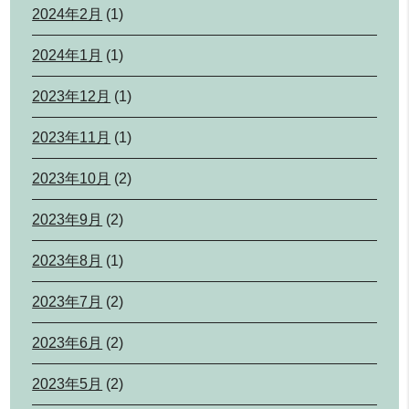
2024年2月
(1)
2024年1月
(1)
2023年12月
(1)
2023年11月
(1)
2023年10月
(2)
2023年9月
(2)
2023年8月
(1)
2023年7月
(2)
2023年6月
(2)
2023年5月
(2)