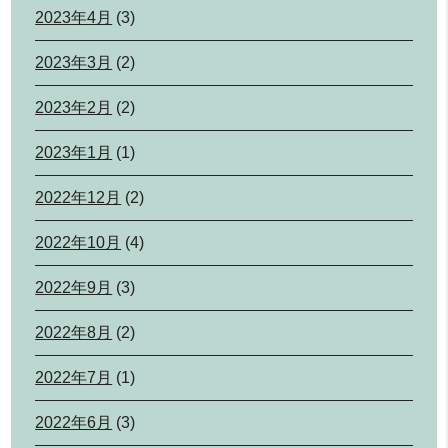
2023年4月
(3)
2023年3月
(2)
2023年2月
(2)
2023年1月
(1)
2022年12月
(2)
2022年10月
(4)
2022年9月
(3)
2022年8月
(2)
2022年7月
(1)
2022年6月
(3)