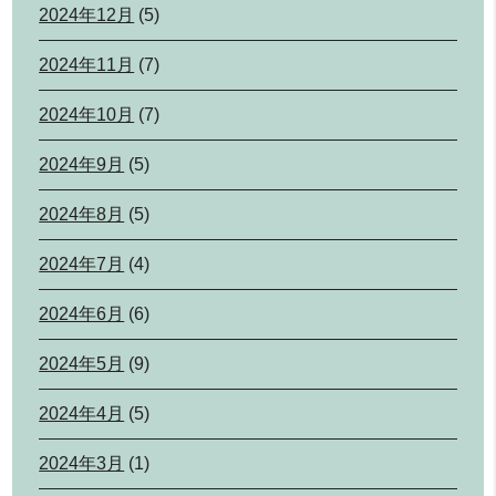
2024年12月
(5)
2024年11月
(7)
2024年10月
(7)
2024年9月
(5)
2024年8月
(5)
2024年7月
(4)
2024年6月
(6)
2024年5月
(9)
2024年4月
(5)
2024年3月
(1)