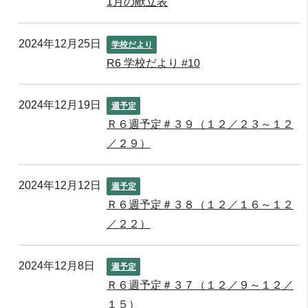
1月の献立表
2024年12月25日
学校だより
R6 学校だより #10
2024年12月19日
週予定
Ｒ６週予定＃３９（１２／２３～１２
／２９）
2024年12月12日
週予定
Ｒ６週予定＃３８（１２／１６～１２
／２２）
2024年12月8日
週予定
Ｒ６週予定＃３７（１２／９～１２／
１５）