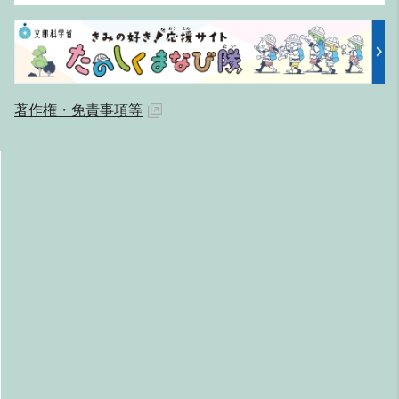
著作権・免責事項等