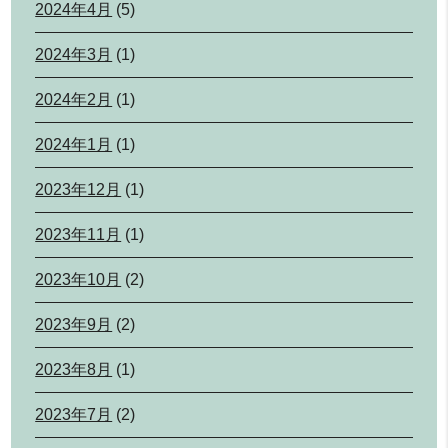
2024年4月
(5)
2024年3月
(1)
2024年2月
(1)
2024年1月
(1)
2023年12月
(1)
2023年11月
(1)
2023年10月
(2)
2023年9月
(2)
2023年8月
(1)
2023年7月
(2)