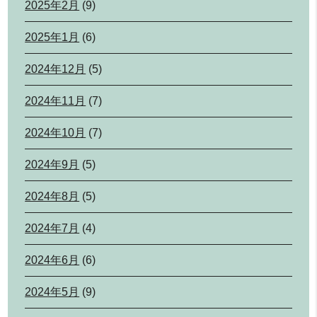
2025年2月
(9)
2025年1月
(6)
2024年12月
(5)
2024年11月
(7)
2024年10月
(7)
2024年9月
(5)
2024年8月
(5)
2024年7月
(4)
2024年6月
(6)
2024年5月
(9)