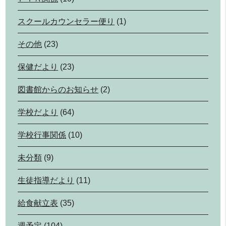
スクールカウンセラー便り
(1)
その他
(23)
保健だより
(23)
図書館からのお知らせ
(2)
学校だより
(64)
学校行事関係
(10)
未分類
(9)
生徒指導だより
(11)
給食献立表
(35)
週予定
(104)