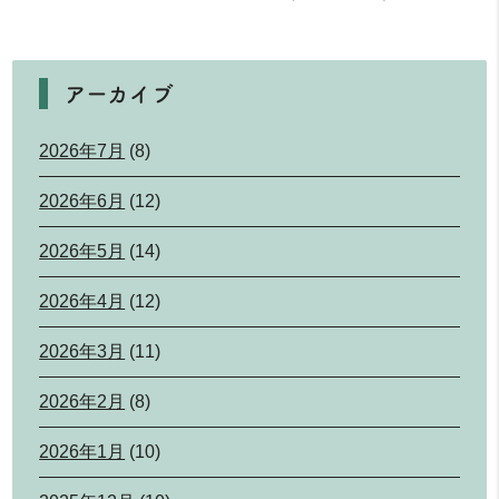
アーカイブ
2026年7月
(8)
2026年6月
(12)
2026年5月
(14)
2026年4月
(12)
2026年3月
(11)
2026年2月
(8)
2026年1月
(10)