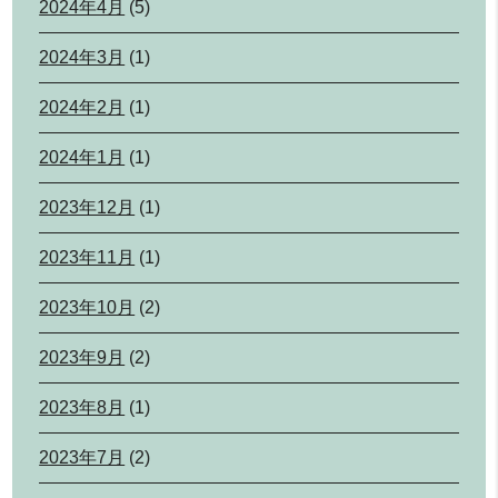
2024年4月
(5)
2024年3月
(1)
2024年2月
(1)
2024年1月
(1)
2023年12月
(1)
2023年11月
(1)
2023年10月
(2)
2023年9月
(2)
2023年8月
(1)
2023年7月
(2)