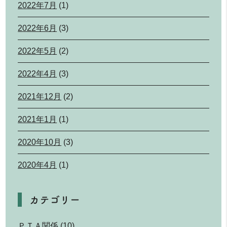
2022年7月
(1)
2022年6月
(3)
2022年5月
(2)
2022年4月
(3)
2021年12月
(2)
2021年1月
(1)
2020年10月
(3)
2020年4月
(1)
カテゴリー
ＰＴＡ関係
(10)