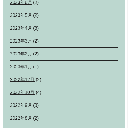
2023年6月
(2)
2023年5月
(2)
2023年4月
(3)
2023年3月
(2)
2023年2月
(2)
2023年1月
(1)
2022年12月
(2)
2022年10月
(4)
2022年9月
(3)
2022年8月
(2)