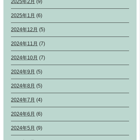
2025年2月
(9)
2025年1月
(6)
2024年12月
(5)
2024年11月
(7)
2024年10月
(7)
2024年9月
(5)
2024年8月
(5)
2024年7月
(4)
2024年6月
(6)
2024年5月
(9)