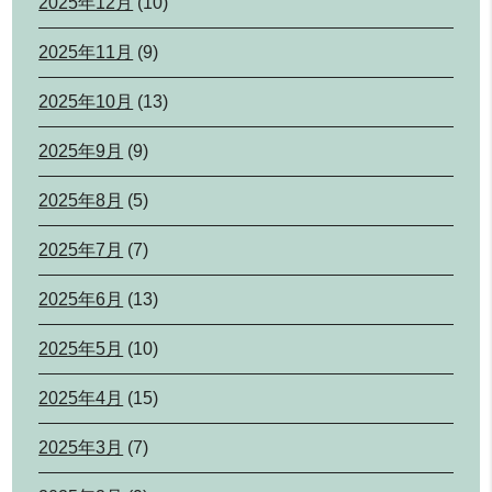
2025年12月
(10)
2025年11月
(9)
2025年10月
(13)
2025年9月
(9)
2025年8月
(5)
2025年7月
(7)
2025年6月
(13)
2025年5月
(10)
2025年4月
(15)
2025年3月
(7)