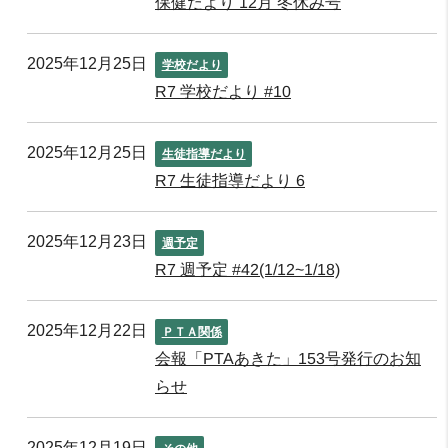
保健だより 12月 冬休み号
2025年12月25日
学校だより
R7 学校だより #10
2025年12月25日
生徒指導だより
R7 生徒指導だより 6
2025年12月23日
週予定
R7 週予定 #42(1/12~1/18)
2025年12月22日
ＰＴＡ関係
会報「PTAあきた」153号発行のお知
らせ
2025年12月19日