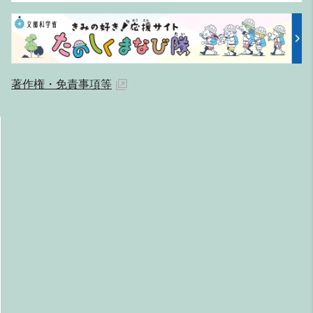
著作権・免責事項等