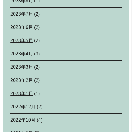
2023年8月
(1)
2023年7月
(2)
2023年6月
(2)
2023年5月
(2)
2023年4月
(3)
2023年3月
(2)
2023年2月
(2)
2023年1月
(1)
2022年12月
(2)
2022年10月
(4)