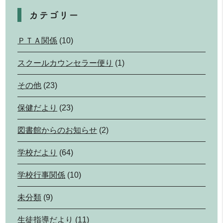
カテゴリー
ＰＴＡ関係
(10)
スクールカウンセラー便り
(1)
その他
(23)
保健だより
(23)
図書館からのお知らせ
(2)
学校だより
(64)
学校行事関係
(10)
未分類
(9)
生徒指導だより
(11)