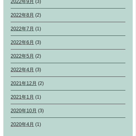
2022年9月
(3)
2022年8月
(2)
2022年7月
(1)
2022年6月
(3)
2022年5月
(2)
2022年4月
(3)
2021年12月
(2)
2021年1月
(1)
2020年10月
(3)
2020年4月
(1)