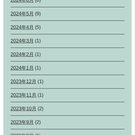
2024年6月
(6)
2024年5月
(9)
2024年4月
(5)
2024年3月
(1)
2024年2月
(1)
2024年1月
(1)
2023年12月
(1)
2023年11月
(1)
2023年10月
(2)
2023年9月
(2)