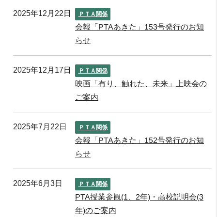
2025年12月22日
ＰＴＡ関係
会報「PTAあきた」153号発行のお知
らせ
2025年12月17日
ＰＴＡ関係
映画「有り、触れた、未来」上映会の
ご案内
2025年7月22日
ＰＴＡ関係
会報「PTAあきた」152号発行のお知
らせ
2025年6月3日
ＰＴＡ関係
PTA授業参観(1、2年)・高校説明会(3
年)のご案内