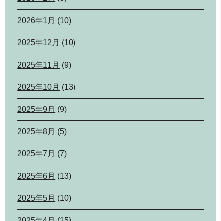
2026年1月
(10)
2025年12月
(10)
2025年11月
(9)
2025年10月
(13)
2025年9月
(9)
2025年8月
(5)
2025年7月
(7)
2025年6月
(13)
2025年5月
(10)
2025年4月
(15)