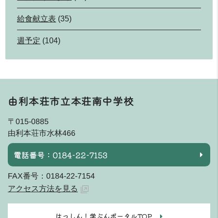
給食献立表
(35)
週予定
(104)
由利本荘市立本荘南中学校
〒015-0885
由利本荘市水林466
電話番号：0184-22-7153
FAX番号：0184-22-7154
アクセス方法を見る
はっしん！学ぶんポータルTOP