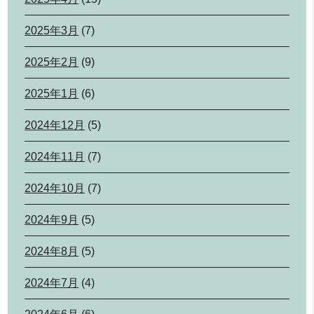
2025年3月
(7)
2025年2月
(9)
2025年1月
(6)
2024年12月
(5)
2024年11月
(7)
2024年10月
(7)
2024年9月
(5)
2024年8月
(5)
2024年7月
(4)