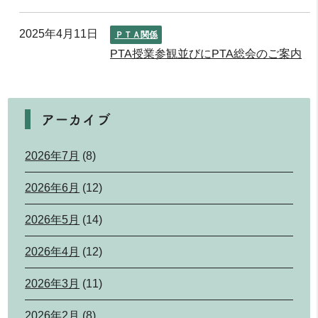
2025年4月11日
ＰＴＡ関係
PTA授業参観並びにPTA総会のご案内
アーカイブ
2026年7月
(8)
2026年6月
(12)
2026年5月
(14)
2026年4月
(12)
2026年3月
(11)
2026年2月
(8)