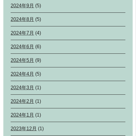
2024年9月
(5)
2024年8月
(5)
2024年7月
(4)
2024年6月
(6)
2024年5月
(9)
2024年4月
(5)
2024年3月
(1)
2024年2月
(1)
2024年1月
(1)
2023年12月
(1)