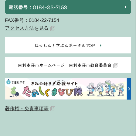
電話番号：0184-22-7153
FAX番号：0184-22-7154
アクセス方法を見る
はっしん！学ぶんポータルTOP
由利本荘市ホームページ 由利本荘市教育委員会
著作権・免責事項等