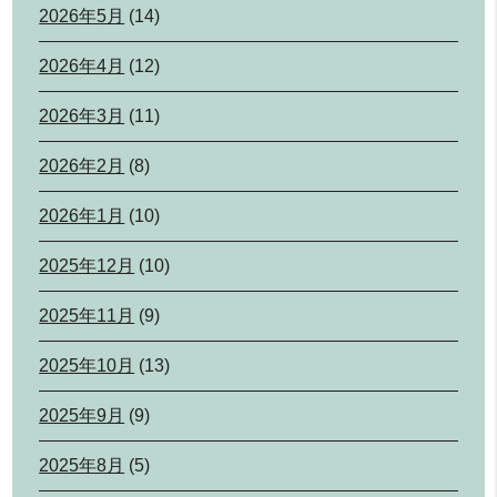
2026年5月
(14)
2026年4月
(12)
2026年3月
(11)
2026年2月
(8)
2026年1月
(10)
2025年12月
(10)
2025年11月
(9)
2025年10月
(13)
2025年9月
(9)
2025年8月
(5)