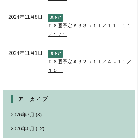
2024年11月8日
週予定
Ｒ６週予定＃３３（１１／１１～１１
／１７）
2024年11月1日
週予定
Ｒ６週予定＃３２（１１／４～１１／
１０）
アーカイブ
2026年7月
(8)
2026年6月
(12)