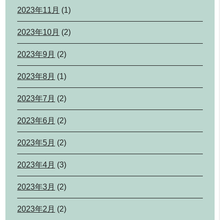
2023年11月
(1)
2023年10月
(2)
2023年9月
(2)
2023年8月
(1)
2023年7月
(2)
2023年6月
(2)
2023年5月
(2)
2023年4月
(3)
2023年3月
(2)
2023年2月
(2)