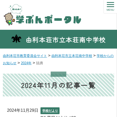
MENU
由利本荘市立本荘南中学校
>
>
由利本荘市教育委員会サイト
由利本荘市立本荘南中学校
学校からの
>
>
お知らせ
2024年
11月
2024年11月の記事一覧
2024年11月29日
学校だより