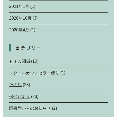
2021年1月
(1)
2020年10月
(3)
2020年4月
(1)
カテゴリー
ＰＴＡ関係
(10)
スクールカウンセラー便り
(1)
その他
(23)
保健だより
(23)
図書館からのお知らせ
(2)