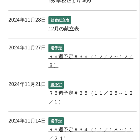
R6 学校だより #09
2024年11月28日
給食献立表
12月の献立表
2024年11月27日
週予定
Ｒ６週予定＃３６（１２／２～１２／
８）
2024年11月21日
週予定
Ｒ６週予定＃３５（１１／２５～１２
／１）
2024年11月14日
週予定
Ｒ６週予定＃３４（１１／１８～１１
／２４）