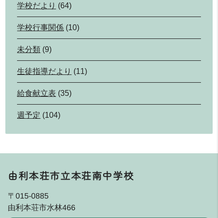
学校だより
(64)
学校行事関係
(10)
未分類
(9)
生徒指導だより
(11)
給食献立表
(35)
週予定
(104)
由利本荘市立本荘南中学校
〒015-0885
由利本荘市水林466