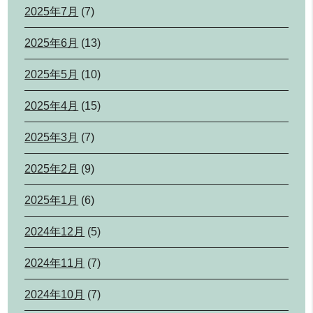
2025年7月
(7)
2025年6月
(13)
2025年5月
(10)
2025年4月
(15)
2025年3月
(7)
2025年2月
(9)
2025年1月
(6)
2024年12月
(5)
2024年11月
(7)
2024年10月
(7)