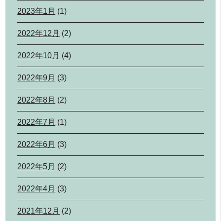
2023年1月
(1)
2022年12月
(2)
2022年10月
(4)
2022年9月
(3)
2022年8月
(2)
2022年7月
(1)
2022年6月
(3)
2022年5月
(2)
2022年4月
(3)
2021年12月
(2)