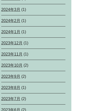
2024年3月
(1)
2024年2月
(1)
2024年1月
(1)
2023年12月
(1)
2023年11月
(1)
2023年10月
(2)
2023年9月
(2)
2023年8月
(1)
2023年7月
(2)
2023年6月
(2)