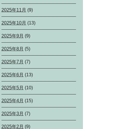
2025年11月
(9)
2025年10月
(13)
2025年9月
(9)
2025年8月
(5)
2025年7月
(7)
2025年6月
(13)
2025年5月
(10)
2025年4月
(15)
2025年3月
(7)
2025年2月
(9)