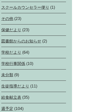
スクールカウンセラー便り
(1)
その他
(23)
保健だより
(23)
図書館からのお知らせ
(2)
学校だより
(64)
学校行事関係
(10)
未分類
(9)
生徒指導だより
(11)
給食献立表
(35)
週予定
(104)