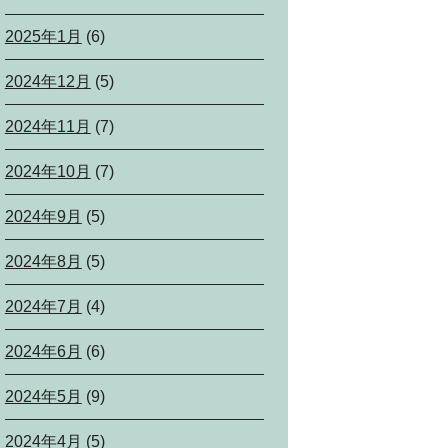
2025年1月
(6)
2024年12月
(5)
2024年11月
(7)
2024年10月
(7)
2024年9月
(5)
2024年8月
(5)
2024年7月
(4)
2024年6月
(6)
2024年5月
(9)
2024年4月
(5)