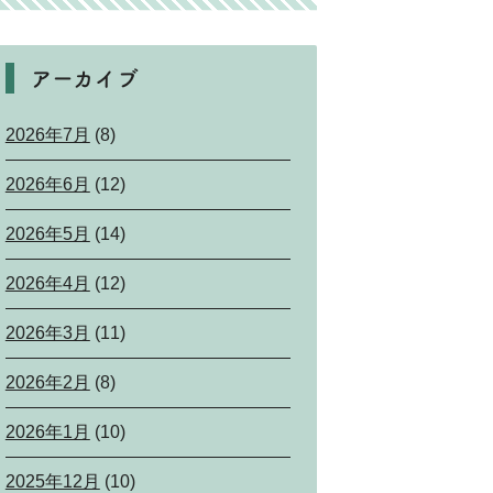
アーカイブ
2026年7月
(8)
2026年6月
(12)
2026年5月
(14)
2026年4月
(12)
2026年3月
(11)
2026年2月
(8)
2026年1月
(10)
2025年12月
(10)