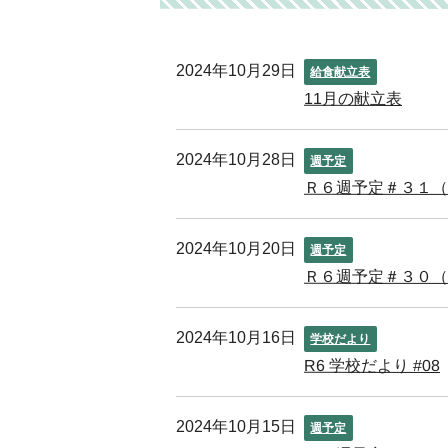
2024年10月29日
給食献立表
11月の献立表
2024年10月28日
週予定
Ｒ６週予定＃３１（
2024年10月20日
週予定
Ｒ６週予定＃３０（
2024年10月16日
学校だより
R6 学校だより #08
2024年10月15日
週予定