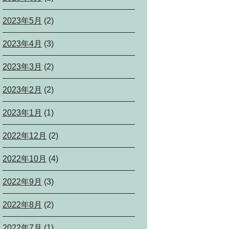
2023年5月
(2)
2023年4月
(3)
2023年3月
(2)
2023年2月
(2)
2023年1月
(1)
2022年12月
(2)
2022年10月
(4)
2022年9月
(3)
2022年8月
(2)
2022年7月
(1)