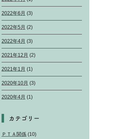
2022年6月
(3)
2022年5月
(2)
2022年4月
(3)
2021年12月
(2)
2021年1月
(1)
2020年10月
(3)
2020年4月
(1)
カテゴリー
ＰＴＡ関係
(10)