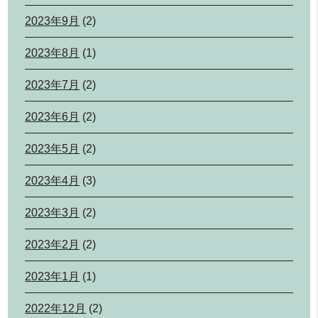
2023年9月
(2)
2023年8月
(1)
2023年7月
(2)
2023年6月
(2)
2023年5月
(2)
2023年4月
(3)
2023年3月
(2)
2023年2月
(2)
2023年1月
(1)
2022年12月
(2)