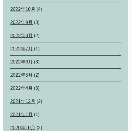
2022年10月
(4)
2022年9月
(3)
2022年8月
(2)
2022年7月
(1)
2022年6月
(3)
2022年5月
(2)
2022年4月
(3)
2021年12月
(2)
2021年1月
(1)
2020年10月
(3)