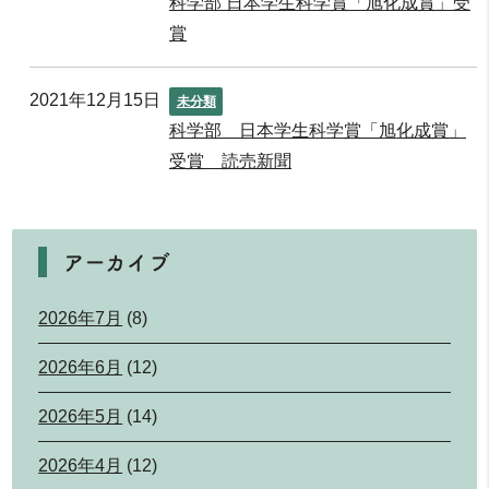
科学部 日本学生科学賞「旭化成賞」受
賞
2021年12月15日
未分類
科学部 日本学生科学賞「旭化成賞」
受賞 読売新聞
アーカイブ
2026年7月
(8)
2026年6月
(12)
2026年5月
(14)
2026年4月
(12)