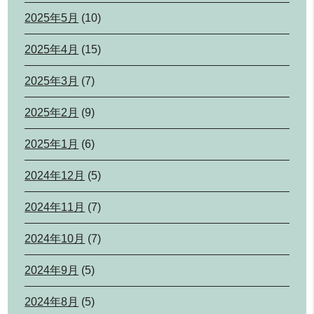
2025年5月
(10)
2025年4月
(15)
2025年3月
(7)
2025年2月
(9)
2025年1月
(6)
2024年12月
(5)
2024年11月
(7)
2024年10月
(7)
2024年9月
(5)
2024年8月
(5)