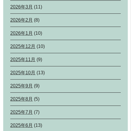
2026年3月
(11)
2026年2月
(8)
2026年1月
(10)
2025年12月
(10)
2025年11月
(9)
2025年10月
(13)
2025年9月
(9)
2025年8月
(5)
2025年7月
(7)
2025年6月
(13)