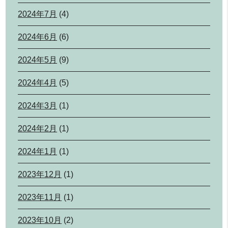
2024年7月
(4)
2024年6月
(6)
2024年5月
(9)
2024年4月
(5)
2024年3月
(1)
2024年2月
(1)
2024年1月
(1)
2023年12月
(1)
2023年11月
(1)
2023年10月
(2)