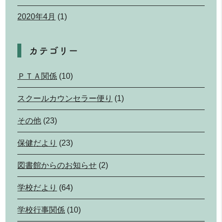
2020年4月
(1)
カテゴリー
ＰＴＡ関係
(10)
スクールカウンセラー便り
(1)
その他
(23)
保健だより
(23)
図書館からのお知らせ
(2)
学校だより
(64)
学校行事関係
(10)