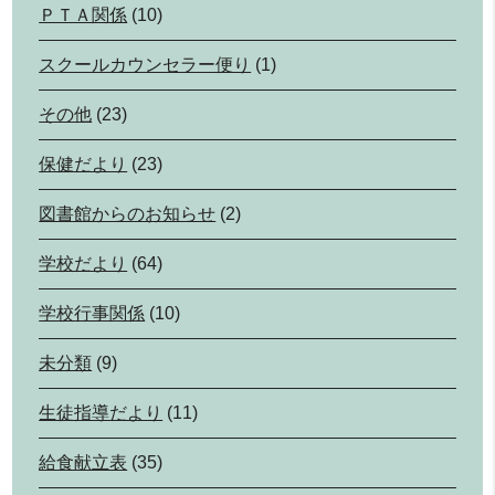
ＰＴＡ関係
(10)
スクールカウンセラー便り
(1)
その他
(23)
保健だより
(23)
図書館からのお知らせ
(2)
学校だより
(64)
学校行事関係
(10)
未分類
(9)
生徒指導だより
(11)
給食献立表
(35)