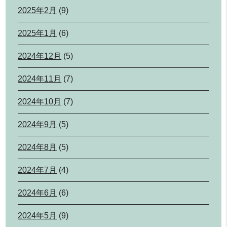
2025年2月
(9)
2025年1月
(6)
2024年12月
(5)
2024年11月
(7)
2024年10月
(7)
2024年9月
(5)
2024年8月
(5)
2024年7月
(4)
2024年6月
(6)
2024年5月
(9)