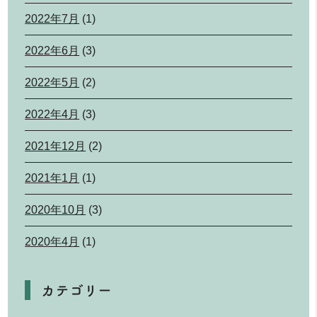
2022年7月
(1)
2022年6月
(3)
2022年5月
(2)
2022年4月
(3)
2021年12月
(2)
2021年1月
(1)
2020年10月
(3)
2020年4月
(1)
カテゴリー