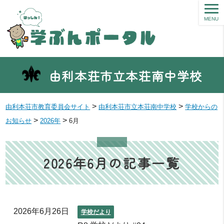
MENU
由利本荘市立本荘南中学校
>
>
由利本荘市教育委員会サイト
由利本荘市立本荘南中学校
学校からの
>
>
お知らせ
2026年
6月
2026年6月の記事一覧
2026年6月26日
学校だより