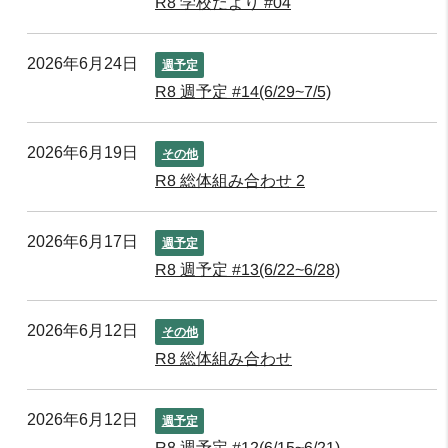
R8 学校だより #04
2026年6月24日
週予定
R8 週予定 #14(6/29~7/5)
2026年6月19日
その他
R8 総体組み合わせ 2
2026年6月17日
週予定
R8 週予定 #13(6/22~6/28)
2026年6月12日
その他
R8 総体組み合わせ
2026年6月12日
週予定
R8 週予定 #12(6/15~6/21)