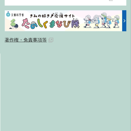
著作権・免責事項等