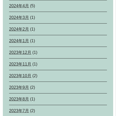
2024年4月
(5)
2024年3月
(1)
2024年2月
(1)
2024年1月
(1)
2023年12月
(1)
2023年11月
(1)
2023年10月
(2)
2023年9月
(2)
2023年8月
(1)
2023年7月
(2)