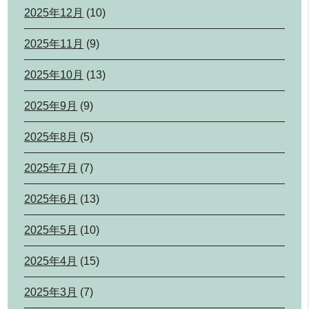
2025年12月
(10)
2025年11月
(9)
2025年10月
(13)
2025年9月
(9)
2025年8月
(5)
2025年7月
(7)
2025年6月
(13)
2025年5月
(10)
2025年4月
(15)
2025年3月
(7)