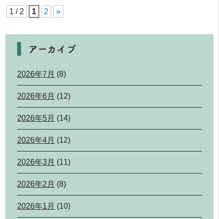
1 / 2
1
2
»
アーカイブ
2026年7月
(8)
2026年6月
(12)
2026年5月
(14)
2026年4月
(12)
2026年3月
(11)
2026年2月
(8)
2026年1月
(10)