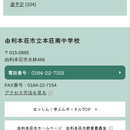
週予定
(104)
由利本荘市立本荘南中学校
〒015-0885
由利本荘市水林466
電話番号：0184-22-7153
FAX番号：0184-22-7154
アクセス方法を見る
はっしん！学ぶんポータルTOP
由利本荘市ホームページ 由利本荘市教育委員会