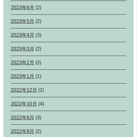
2023年6月
(2)
2023年5月
(2)
2023年4月
(3)
2023年3月
(2)
2023年2月
(2)
2023年1月
(1)
2022年12月
(2)
2022年10月
(4)
2022年9月
(3)
2022年8月
(2)