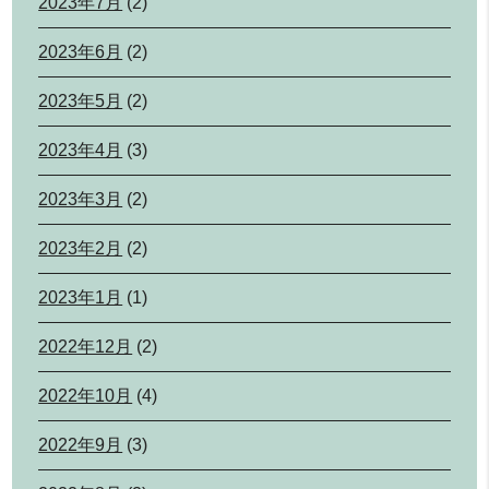
2023年7月
(2)
2023年6月
(2)
2023年5月
(2)
2023年4月
(3)
2023年3月
(2)
2023年2月
(2)
2023年1月
(1)
2022年12月
(2)
2022年10月
(4)
2022年9月
(3)