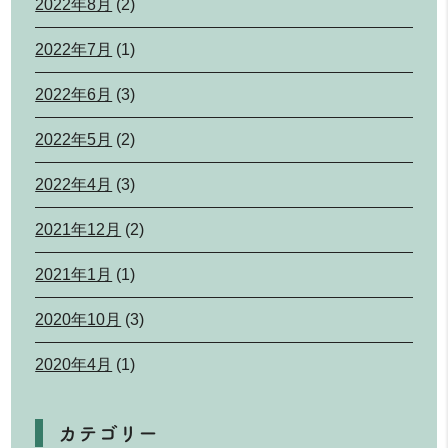
2022年8月
(2)
2022年7月
(1)
2022年6月
(3)
2022年5月
(2)
2022年4月
(3)
2021年12月
(2)
2021年1月
(1)
2020年10月
(3)
2020年4月
(1)
カテゴリー