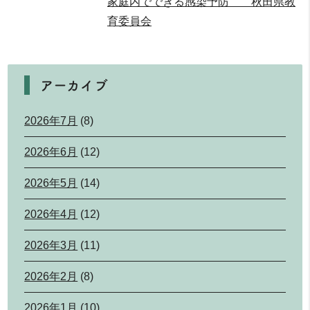
家庭内でできる感染予防 秋田県教
育委員会
アーカイブ
2026年7月
(8)
2026年6月
(12)
2026年5月
(14)
2026年4月
(12)
2026年3月
(11)
2026年2月
(8)
2026年1月
(10)