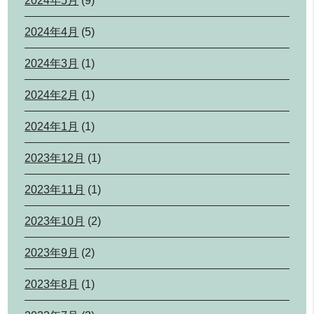
2024年5月
(9)
2024年4月
(5)
2024年3月
(1)
2024年2月
(1)
2024年1月
(1)
2023年12月
(1)
2023年11月
(1)
2023年10月
(2)
2023年9月
(2)
2023年8月
(1)