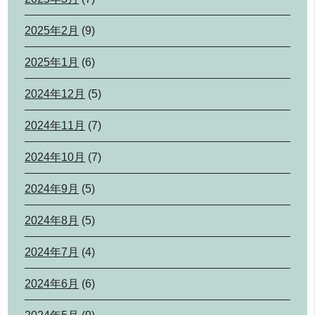
2025年2月
(9)
2025年1月
(6)
2024年12月
(5)
2024年11月
(7)
2024年10月
(7)
2024年9月
(5)
2024年8月
(5)
2024年7月
(4)
2024年6月
(6)