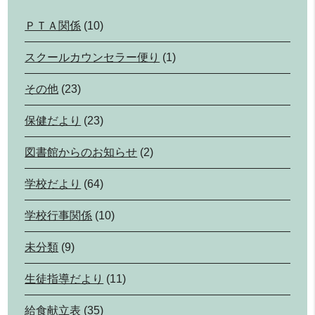
ＰＴＡ関係
(10)
スクールカウンセラー便り
(1)
その他
(23)
保健だより
(23)
図書館からのお知らせ
(2)
学校だより
(64)
学校行事関係
(10)
未分類
(9)
生徒指導だより
(11)
給食献立表
(35)