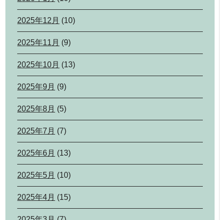
2025年12月
(10)
2025年11月
(9)
2025年10月
(13)
2025年9月
(9)
2025年8月
(5)
2025年7月
(7)
2025年6月
(13)
2025年5月
(10)
2025年4月
(15)
2025年3月
(7)