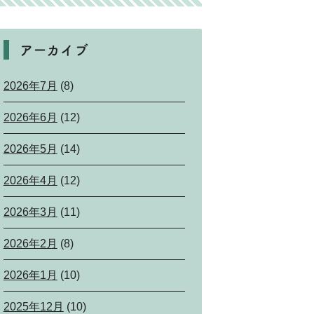
アーカイブ
2026年7月
(8)
2026年6月
(12)
2026年5月
(14)
2026年4月
(12)
2026年3月
(11)
2026年2月
(8)
2026年1月
(10)
2025年12月
(10)