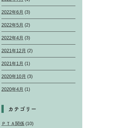
2022年6月
(3)
2022年5月
(2)
2022年4月
(3)
2021年12月
(2)
2021年1月
(1)
2020年10月
(3)
2020年4月
(1)
カテゴリー
ＰＴＡ関係
(10)