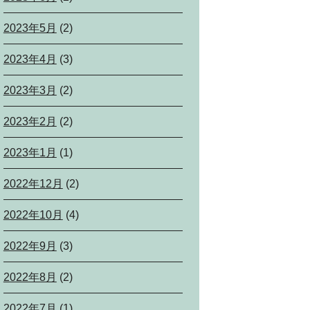
2023年5月
(2)
2023年4月
(3)
2023年3月
(2)
2023年2月
(2)
2023年1月
(1)
2022年12月
(2)
2022年10月
(4)
2022年9月
(3)
2022年8月
(2)
2022年7月
(1)