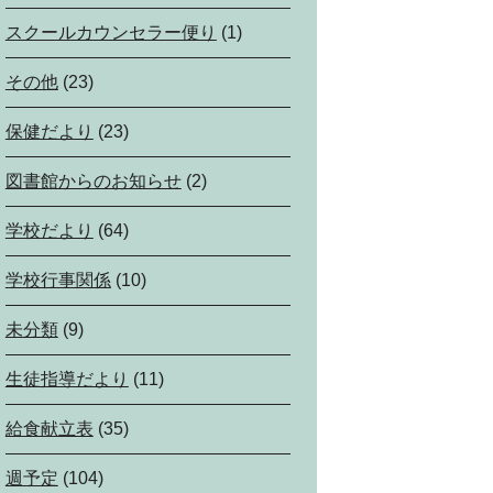
スクールカウンセラー便り
(1)
その他
(23)
保健だより
(23)
図書館からのお知らせ
(2)
学校だより
(64)
学校行事関係
(10)
未分類
(9)
生徒指導だより
(11)
給食献立表
(35)
週予定
(104)