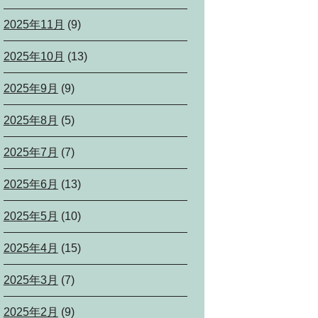
2025年11月
(9)
2025年10月
(13)
2025年9月
(9)
2025年8月
(5)
2025年7月
(7)
2025年6月
(13)
2025年5月
(10)
2025年4月
(15)
2025年3月
(7)
2025年2月
(9)