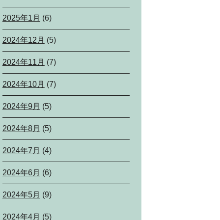
2025年1月
(6)
2024年12月
(5)
2024年11月
(7)
2024年10月
(7)
2024年9月
(5)
2024年8月
(5)
2024年7月
(4)
2024年6月
(6)
2024年5月
(9)
2024年4月
(5)