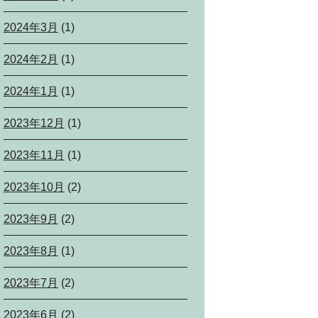
2024年3月
(1)
2024年2月
(1)
2024年1月
(1)
2023年12月
(1)
2023年11月
(1)
2023年10月
(2)
2023年9月
(2)
2023年8月
(1)
2023年7月
(2)
2023年6月
(2)