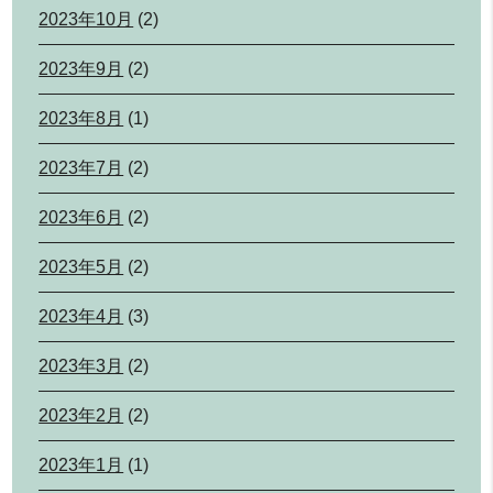
2023年10月
(2)
2023年9月
(2)
2023年8月
(1)
2023年7月
(2)
2023年6月
(2)
2023年5月
(2)
2023年4月
(3)
2023年3月
(2)
2023年2月
(2)
2023年1月
(1)