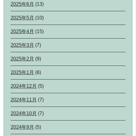
2025年6月
(13)
2025年5月
(10)
2025年4月
(15)
2025年3月
(7)
2025年2月
(9)
2025年1月
(6)
2024年12月
(5)
2024年11月
(7)
2024年10月
(7)
2024年9月
(5)