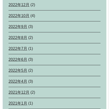
2022年12月
(2)
2022年10月
(4)
2022年9月
(3)
2022年8月
(2)
2022年7月
(1)
2022年6月
(3)
2022年5月
(2)
2022年4月
(3)
2021年12月
(2)
2021年1月
(1)