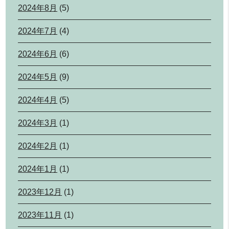
2024年8月
(5)
2024年7月
(4)
2024年6月
(6)
2024年5月
(9)
2024年4月
(5)
2024年3月
(1)
2024年2月
(1)
2024年1月
(1)
2023年12月
(1)
2023年11月
(1)