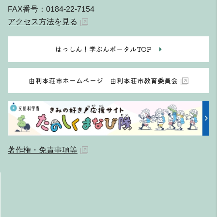
FAX番号：0184-22-7154
アクセス方法を見る
はっしん！学ぶんポータルTOP
由利本荘市ホームページ 由利本荘市教育委員会
著作権・免責事項等