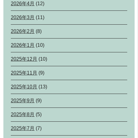
2026年4月
(12)
2026年3月
(11)
2026年2月
(8)
2026年1月
(10)
2025年12月
(10)
2025年11月
(9)
2025年10月
(13)
2025年9月
(9)
2025年8月
(5)
2025年7月
(7)