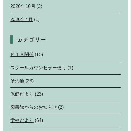
2020年10月
(3)
2020年4月
(1)
カテゴリー
ＰＴＡ関係
(10)
スクールカウンセラー便り
(1)
その他
(23)
保健だより
(23)
図書館からのお知らせ
(2)
学校だより
(64)