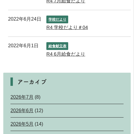
R4 7月給食だより
2022年6月24日
学校だより
R4 学校だより＃04
2022年6月1日
給食献立表
R4 6月給食だより
アーカイブ
2026年7月
(8)
2026年6月
(12)
2026年5月
(14)