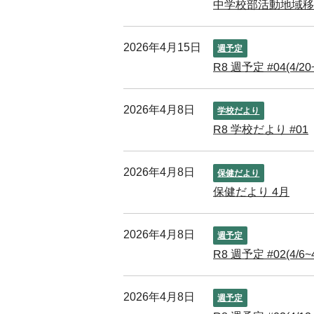
中学校部活動地域移
2026年4月15日
週予定
R8 週予定 #04(4/20~
2026年4月8日
学校だより
R8 学校だより #01
2026年4月8日
保健だより
保健だより 4月
2026年4月8日
週予定
R8 週予定 #02(4/6~4
2026年4月8日
週予定