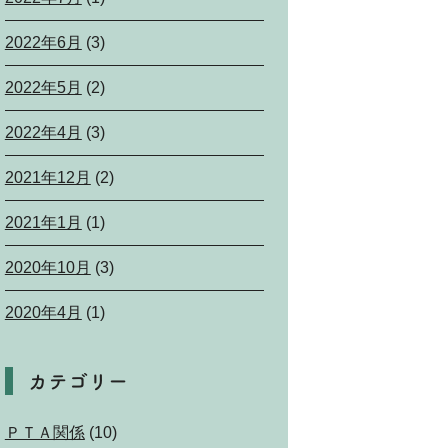
2022年6月
(3)
2022年5月
(2)
2022年4月
(3)
2021年12月
(2)
2021年1月
(1)
2020年10月
(3)
2020年4月
(1)
カテゴリー
ＰＴＡ関係
(10)