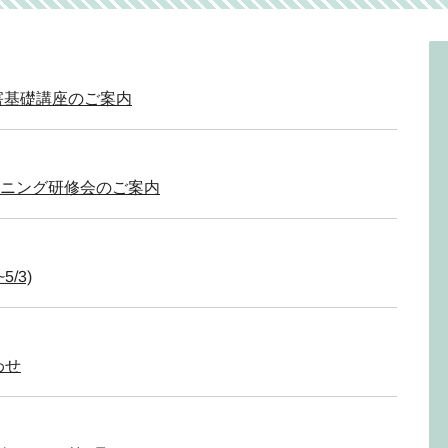
害基礎講座のご案内
ーニング研修会のご案内
5/3)
わせ