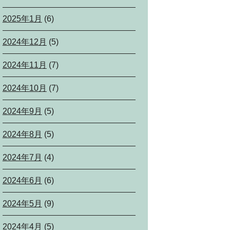
2025年1月
(6)
2024年12月
(5)
2024年11月
(7)
2024年10月
(7)
2024年9月
(5)
2024年8月
(5)
2024年7月
(4)
2024年6月
(6)
2024年5月
(9)
2024年4月
(5)