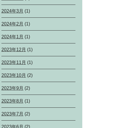
2024年3月
(1)
2024年2月
(1)
2024年1月
(1)
2023年12月
(1)
2023年11月
(1)
2023年10月
(2)
2023年9月
(2)
2023年8月
(1)
2023年7月
(2)
2023年6月
(2)