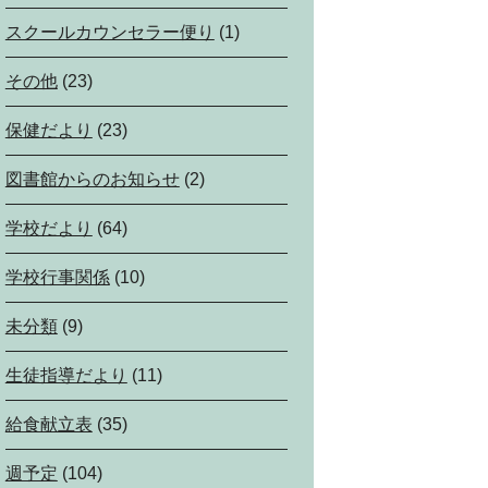
スクールカウンセラー便り
(1)
その他
(23)
保健だより
(23)
図書館からのお知らせ
(2)
学校だより
(64)
学校行事関係
(10)
未分類
(9)
生徒指導だより
(11)
給食献立表
(35)
週予定
(104)