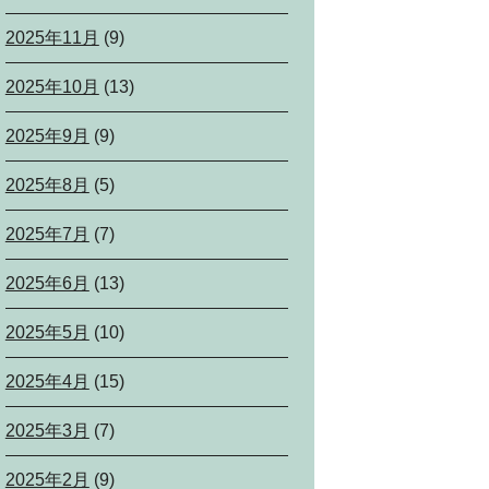
2025年11月
(9)
2025年10月
(13)
2025年9月
(9)
2025年8月
(5)
2025年7月
(7)
2025年6月
(13)
2025年5月
(10)
2025年4月
(15)
2025年3月
(7)
2025年2月
(9)