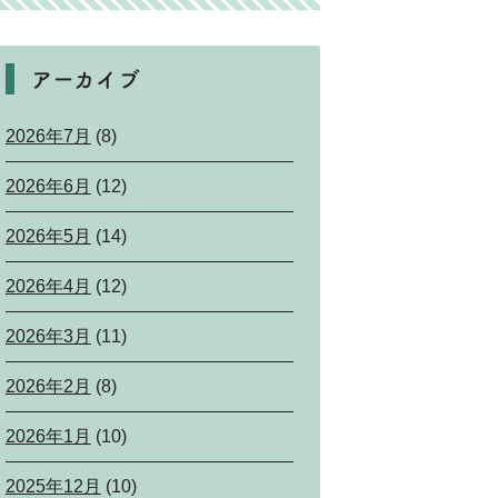
アーカイブ
2026年7月
(8)
2026年6月
(12)
2026年5月
(14)
2026年4月
(12)
2026年3月
(11)
2026年2月
(8)
2026年1月
(10)
2025年12月
(10)