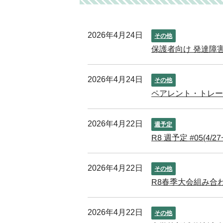
2026年4月24日
その他
保護者向け 発達障
2026年4月24日
その他
ペアレント・トレ
2026年4月22日
週予定
R8 週予定 #05(4/27~
2026年4月22日
その他
R8春季大会組み合
2026年4月22日
その他