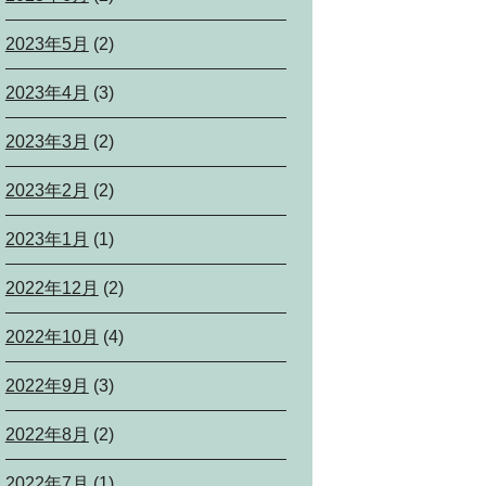
2023年5月
(2)
2023年4月
(3)
2023年3月
(2)
2023年2月
(2)
2023年1月
(1)
2022年12月
(2)
2022年10月
(4)
2022年9月
(3)
2022年8月
(2)
2022年7月
(1)