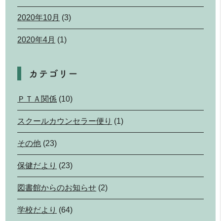
2020年10月
(3)
2020年4月
(1)
カテゴリー
ＰＴＡ関係
(10)
スクールカウンセラー便り
(1)
その他
(23)
保健だより
(23)
図書館からのお知らせ
(2)
学校だより
(64)