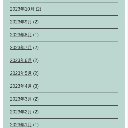
2023年10月
(2)
2023年9月
(2)
2023年8月
(1)
2023年7月
(2)
2023年6月
(2)
2023年5月
(2)
2023年4月
(3)
2023年3月
(2)
2023年2月
(2)
2023年1月
(1)