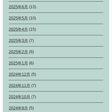
2025年6月
(13)
2025年5月
(10)
2025年4月
(15)
2025年3月
(7)
2025年2月
(9)
2025年1月
(6)
2024年12月
(5)
2024年11月
(7)
2024年10月
(7)
2024年9月
(5)