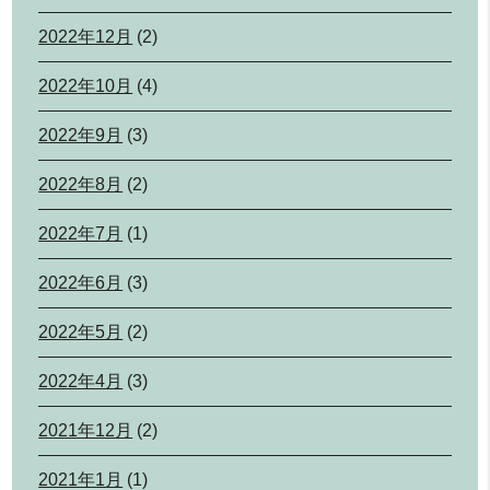
2022年12月
(2)
2022年10月
(4)
2022年9月
(3)
2022年8月
(2)
2022年7月
(1)
2022年6月
(3)
2022年5月
(2)
2022年4月
(3)
2021年12月
(2)
2021年1月
(1)