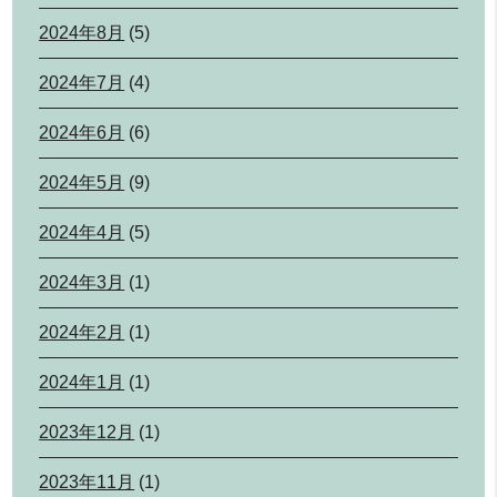
2024年8月
(5)
2024年7月
(4)
2024年6月
(6)
2024年5月
(9)
2024年4月
(5)
2024年3月
(1)
2024年2月
(1)
2024年1月
(1)
2023年12月
(1)
2023年11月
(1)