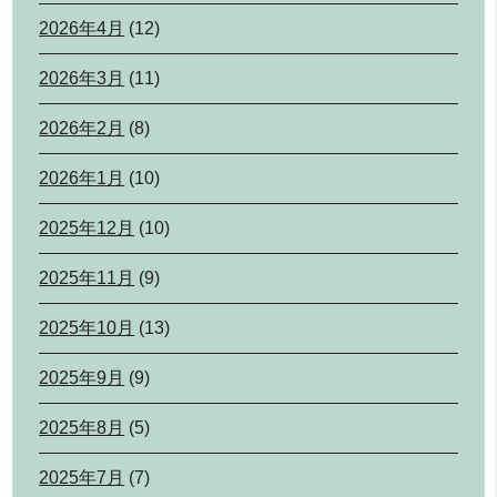
2026年4月
(12)
2026年3月
(11)
2026年2月
(8)
2026年1月
(10)
2025年12月
(10)
2025年11月
(9)
2025年10月
(13)
2025年9月
(9)
2025年8月
(5)
2025年7月
(7)