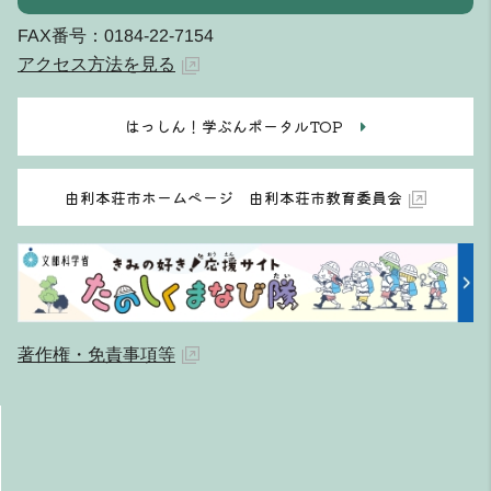
FAX番号：0184-22-7154
アクセス方法を見る
はっしん！学ぶんポータルTOP
由利本荘市ホームページ 由利本荘市教育委員会
著作権・免責事項等