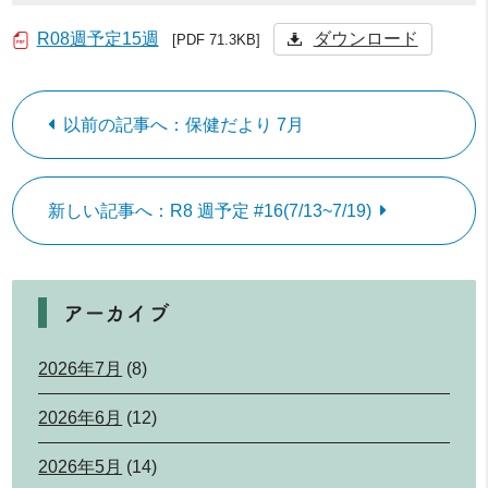
R08週予定15週
ダウンロード
[PDF 71.3KB]
以前の記事へ：保健だより 7月
新しい記事へ：R8 週予定 #16(7/13~7/19)
アーカイブ
2026年7月
(8)
2026年6月
(12)
2026年5月
(14)