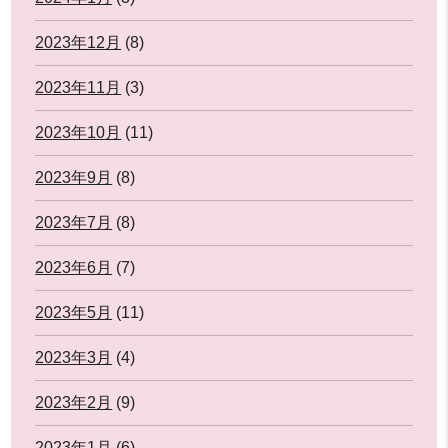
2023年12月
(8)
2023年11月
(3)
2023年10月
(11)
2023年9月
(8)
2023年7月
(8)
2023年6月
(7)
2023年5月
(11)
2023年3月
(4)
2023年2月
(9)
2023年1月
(6)