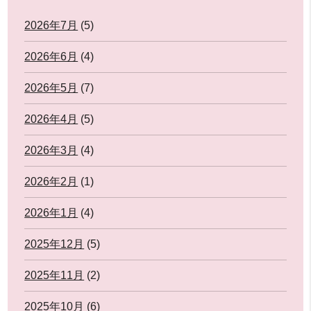
2026年7月
(5)
2026年6月
(4)
2026年5月
(7)
2026年4月
(5)
2026年3月
(4)
2026年2月
(1)
2026年1月
(4)
2025年12月
(5)
2025年11月
(2)
2025年10月
(6)