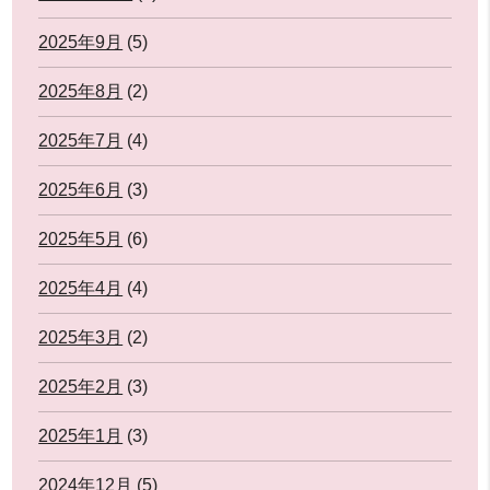
2025年9月
(5)
2025年8月
(2)
2025年7月
(4)
2025年6月
(3)
2025年5月
(6)
2025年4月
(4)
2025年3月
(2)
2025年2月
(3)
2025年1月
(3)
2024年12月
(5)