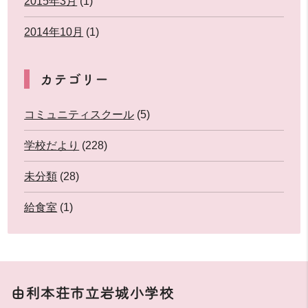
2015年3月
(1)
2014年10月
(1)
カテゴリー
コミュニティスクール
(5)
学校だより
(228)
未分類
(28)
給食室
(1)
由利本荘市立岩城小学校