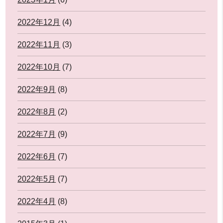
2022年12月
(4)
2022年11月
(3)
2022年10月
(7)
2022年9月
(8)
2022年8月
(2)
2022年7月
(9)
2022年6月
(7)
2022年5月
(7)
2022年4月
(8)