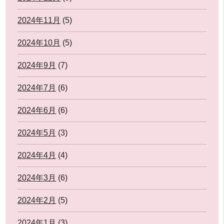
2024年11月
(5)
2024年10月
(5)
2024年9月
(7)
2024年7月
(6)
2024年6月
(6)
2024年5月
(3)
2024年4月
(4)
2024年3月
(6)
2024年2月
(5)
2024年1月
(3)