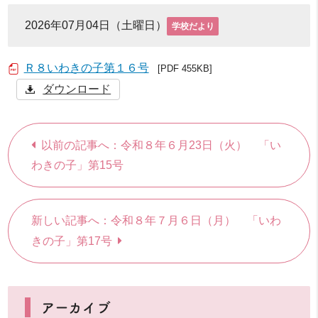
2026年07月04日（土曜日）
学校だより
Ｒ８いわきの子第１６号
[PDF 455KB]
ダウンロード
以前の記事へ：令和８年６月23日（火） 「い
わきの子」第15号
新しい記事へ：令和８年７月６日（月） 「いわ
きの子」第17号
アーカイブ