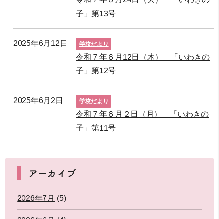
子」第13号
2025年6月12日
学校だより
令和７年６月12日（木） 「いわきの
子」第12号
2025年6月2日
学校だより
令和７年６月２日（月） 「いわきの
子」第11号
アーカイブ
2026年7月
(5)