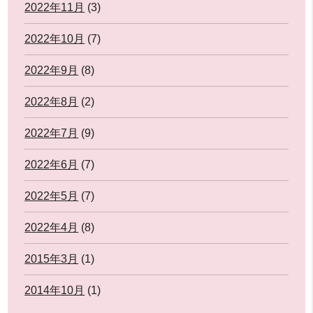
2022年11月
(3)
2022年10月
(7)
2022年9月
(8)
2022年8月
(2)
2022年7月
(9)
2022年6月
(7)
2022年5月
(7)
2022年4月
(8)
2015年3月
(1)
2014年10月
(1)