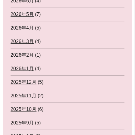
2026年6月
(4)
2026年5月
(7)
2026年4月
(5)
2026年3月
(4)
2026年2月
(1)
2026年1月
(4)
2025年12月
(5)
2025年11月
(2)
2025年10月
(6)
2025年9月
(5)