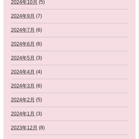
2024年10月
(5)
2024年9月
(7)
2024年7月
(6)
2024年6月
(6)
2024年5月
(3)
2024年4月
(4)
2024年3月
(6)
2024年2月
(5)
2024年1月
(3)
2023年12月
(8)