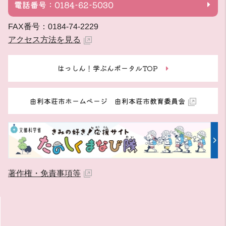
電話番号：0184-62-5030
FAX番号：0184-74-2229
アクセス方法を見る
はっしん！学ぶんポータルTOP
由利本荘市ホームページ 由利本荘市教育委員会
著作権・免責事項等