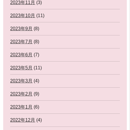
2023年11月
(3)
2023年10月
(11)
2023年9月
(8)
2023年7月
(8)
2023年6月
(7)
2023年5月
(11)
2023年3月
(4)
2023年2月
(9)
2023年1月
(6)
2022年12月
(4)