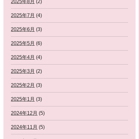
2025年8月
(2)
2025年7月
(4)
2025年6月
(3)
2025年5月
(6)
2025年4月
(4)
2025年3月
(2)
2025年2月
(3)
2025年1月
(3)
2024年12月
(5)
2024年11月
(5)