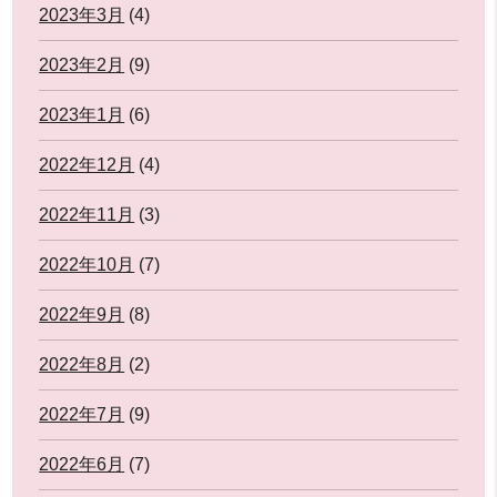
2023年3月
(4)
2023年2月
(9)
2023年1月
(6)
2022年12月
(4)
2022年11月
(3)
2022年10月
(7)
2022年9月
(8)
2022年8月
(2)
2022年7月
(9)
2022年6月
(7)