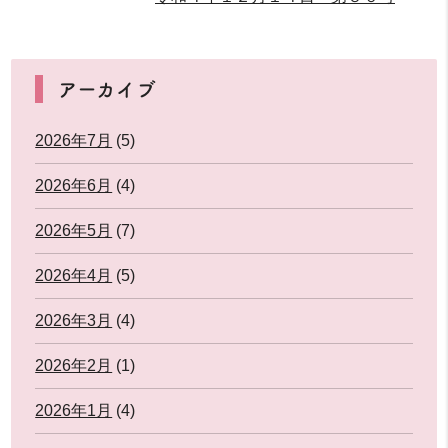
アーカイブ
2026年7月
(5)
2026年6月
(4)
2026年5月
(7)
2026年4月
(5)
2026年3月
(4)
2026年2月
(1)
2026年1月
(4)