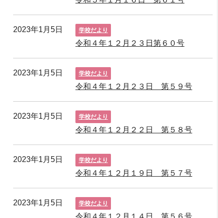
2023年1月5日
学校だより
令和４年１２月２３日第６０号
2023年1月5日
学校だより
令和４年１２月２３日 第５９号
2023年1月5日
学校だより
令和４年１２月２２日 第５８号
2023年1月5日
学校だより
令和４年１２月１９日 第５７号
2023年1月5日
学校だより
令和４年１２月１４日 第５６号