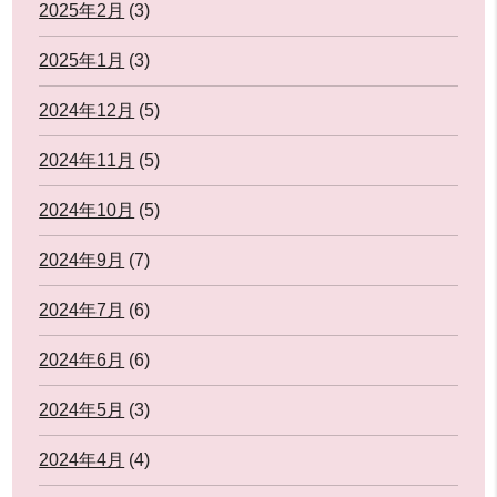
2025年2月
(3)
2025年1月
(3)
2024年12月
(5)
2024年11月
(5)
2024年10月
(5)
2024年9月
(7)
2024年7月
(6)
2024年6月
(6)
2024年5月
(3)
2024年4月
(4)