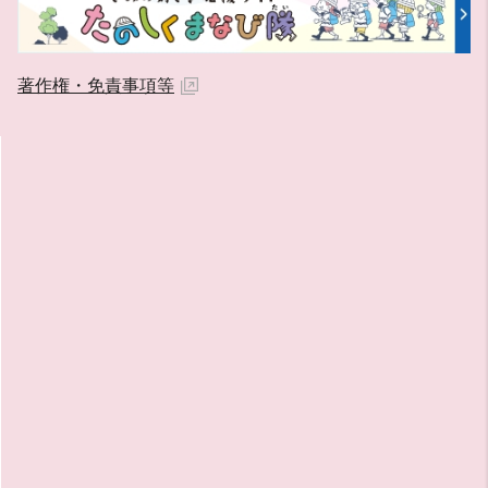
著作権・免責事項等