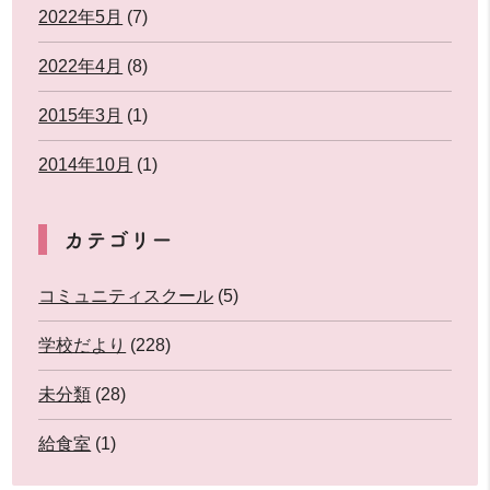
2022年5月
(7)
2022年4月
(8)
2015年3月
(1)
2014年10月
(1)
カテゴリー
コミュニティスクール
(5)
学校だより
(228)
未分類
(28)
給食室
(1)