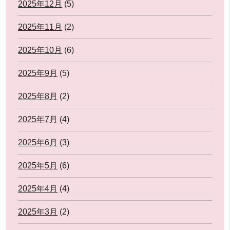
2025年12月
(5)
2025年11月
(2)
2025年10月
(6)
2025年9月
(5)
2025年8月
(2)
2025年7月
(4)
2025年6月
(3)
2025年5月
(6)
2025年4月
(4)
2025年3月
(2)