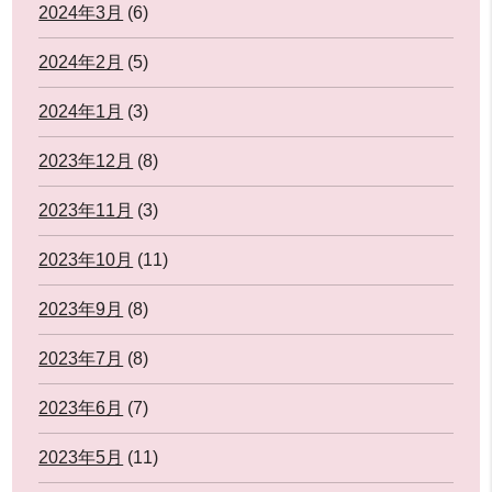
2024年3月
(6)
2024年2月
(5)
2024年1月
(3)
2023年12月
(8)
2023年11月
(3)
2023年10月
(11)
2023年9月
(8)
2023年7月
(8)
2023年6月
(7)
2023年5月
(11)