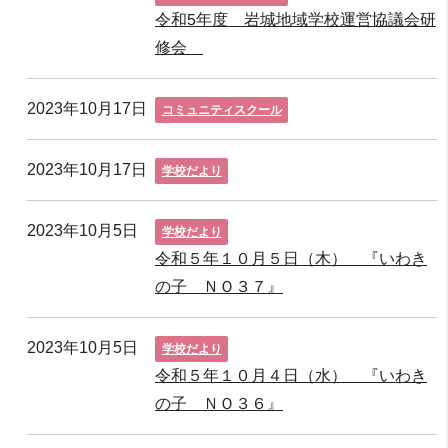
令和5年度 岩城地域学校運営協議会研
修会
2023年10月17日
コミュニティスクール
2023年10月17日
学校だより
2023年10月5日
学校だより
令和５年１０月５日（木） 『いわき
の子 ＮＯ３７』
2023年10月5日
学校だより
令和５年１０月４日（水） 『いわき
の子 ＮＯ３６』