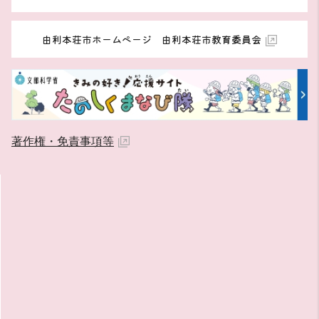
由利本荘市ホームページ 由利本荘市教育委員会
著作権・免責事項等