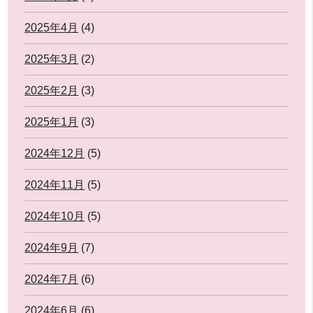
2025年4月
(4)
2025年3月
(2)
2025年2月
(3)
2025年1月
(3)
2024年12月
(5)
2024年11月
(5)
2024年10月
(5)
2024年9月
(7)
2024年7月
(6)
2024年6月
(6)