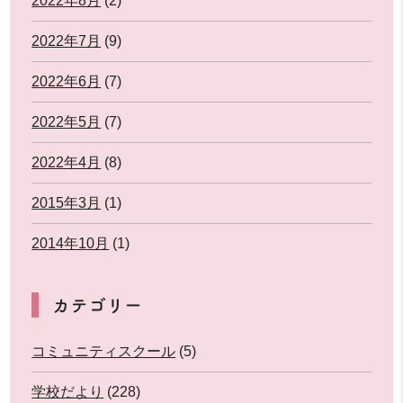
2022年8月
(2)
2022年7月
(9)
2022年6月
(7)
2022年5月
(7)
2022年4月
(8)
2015年3月
(1)
2014年10月
(1)
カテゴリー
コミュニティスクール
(5)
学校だより
(228)