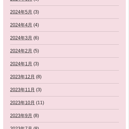
2024年5月
(3)
2024年4月
(4)
2024年3月
(6)
2024年2月
(5)
2024年1月
(3)
2023年12月
(8)
2023年11月
(3)
2023年10月
(11)
2023年9月
(8)
2023年7月
(8)