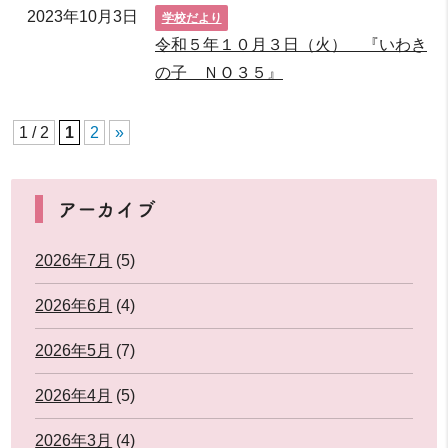
2023年10月3日
学校だより
令和５年１０月３日（火） 『いわき
の子 ＮＯ３５』
1 / 2
1
2
»
アーカイブ
2026年7月
(5)
2026年6月
(4)
2026年5月
(7)
2026年4月
(5)
2026年3月
(4)