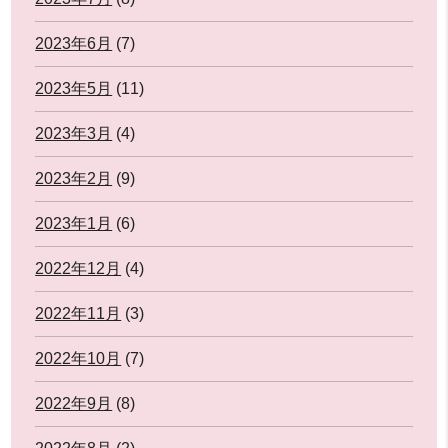
2023年6月
(7)
2023年5月
(11)
2023年3月
(4)
2023年2月
(9)
2023年1月
(6)
2022年12月
(4)
2022年11月
(3)
2022年10月
(7)
2022年9月
(8)