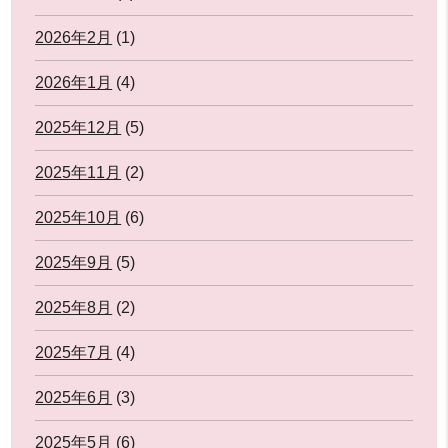
2026年2月
(1)
2026年1月
(4)
2025年12月
(5)
2025年11月
(2)
2025年10月
(6)
2025年9月
(5)
2025年8月
(2)
2025年7月
(4)
2025年6月
(3)
2025年5月
(6)