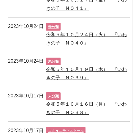
きの子 ＮＯ４１』
2023年10月24日
未分類
令和５年１０月２４日（火） 『いわ
きの子 ＮＯ４０』
2023年10月24日
未分類
令和５年１０月１９日（木） 『いわ
きの子 ＮＯ３９』
2023年10月17日
未分類
令和５年１０月１６日（月） 『いわ
きの子 ＮＯ３８』
2023年10月17日
コミュニティスクール